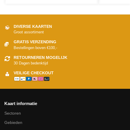
DIVERSE KAARTEN
Groot assortiment
GRATIS VERZENDING
Bestellingen boven €100,-
RETOURNEREN MOGELIJK
30 Dagen bedenktijd
VEILIGE CHECKOUT
Kaart informatie
Sectoren
Gebieden