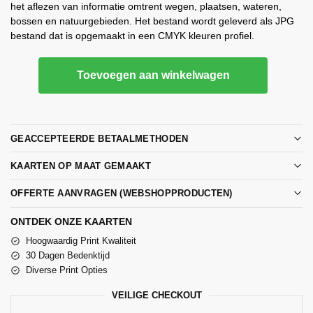
het aflezen van informatie omtrent wegen, plaatsen, wateren,
bossen en natuurgebieden. Het bestand wordt geleverd als JPG
bestand dat is opgemaakt in een CMYK kleuren profiel.
Toevoegen aan winkelwagen
GEACCEPTEERDE BETAALMETHODEN
KAARTEN OP MAAT GEMAAKT
OFFERTE AANVRAGEN (WEBSHOPPRODUCTEN)
ONTDEK ONZE KAARTEN
Hoogwaardig Print Kwaliteit
30 Dagen Bedenktijd
Diverse Print Opties
VEILIGE CHECKOUT