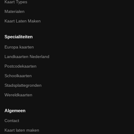
Kaart Types
Materialen
Kaart Laten Maken
Specialiteiten
Europa kaarten
Landkaarten Nederland
Postcodekaarten
Schoolkaarten
Stadsplattegronden
Wereldkaarten
Algemeen
Contact
Kaart laten maken