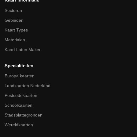
Sectoren
Gebieden
Kaart Types
Materialen
Kaart Laten Maken
Specialiteiten
Europa kaarten
Landkaarten Nederland
Postcodekaarten
Schoolkaarten
Stadsplattegronden
Wereldkaarten