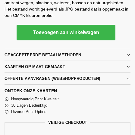
omtrent wegen, plaatsen, wateren, bossen en natuurgebieden.
Het bestand wordt geleverd als JPG bestand dat is opgemaakt in
een CMYK kleuren profiel.
Toevoegen aan winkelwagen
GEACCEPTEERDE BETAALMETHODEN
KAARTEN OP MAAT GEMAAKT
OFFERTE AANVRAGEN (WEBSHOPPRODUCTEN)
ONTDEK ONZE KAARTEN
Hoogwaardig Print Kwaliteit
30 Dagen Bedenktijd
Diverse Print Opties
VEILIGE CHECKOUT