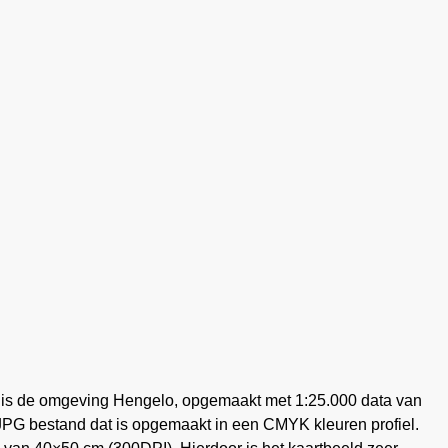
 is de omgeving Hengelo, opgemaakt met 1:25.000 data van
 JPG bestand dat is opgemaakt in een CMYK kleuren profiel.