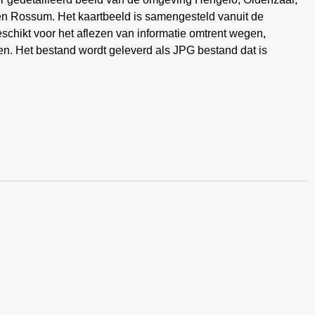
en Rossum. Het kaartbeeld is samengesteld vanuit de
eschikt voor het aflezen van informatie omtrent wegen,
n. Het bestand wordt geleverd als JPG bestand dat is