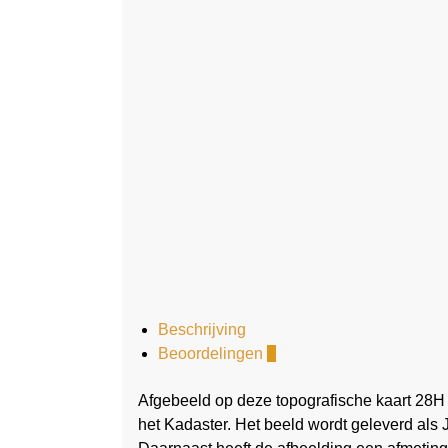
Beschrijving
Beoordelingen
0
Afgebeeld op deze topografische kaart 28H
het Kadaster. Het beeld wordt geleverd als