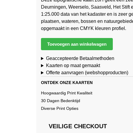
Deurningen, Weerselo, Saasveld, Het Stift 
1:25.000 data van het kadaster en is zeer g
plaatsen, wateren, bossen en natuurgebiede
opgemaakt in een CMYK kleuren profiel.
Toevoegen aan winkelwagen
Geaccepteerde Betaalmethoden
Kaarten op maat gemaakt
Offerte aanvragen (webshopproducten)
ONTDEK ONZE KAARTEN
Hoogwaardig Print Kwaliteit
30 Dagen Bedenktijd
Diverse Print Opties
VEILIGE CHECKOUT