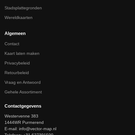
Stadsplattegronden
Wereldkaarten
Algemeen
Contact
Kaart laten maken
Privacybeleid
Retourbeleid
Vraag en Antwoord
Gehele Assortiment
Contactgegevens
Westervenne 383
1444WR Purmerend
E-mail:
info@vector-map.nl