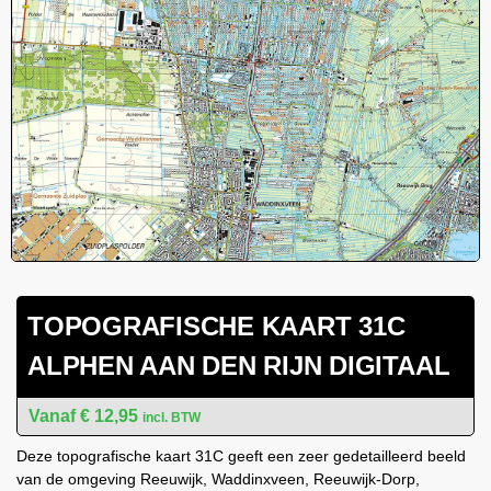
TOPOGRAFISCHE KAART 31C
ALPHEN AAN DEN RIJN DIGITAAL
€
12,95
incl. BTW
Deze topografische kaart 31C geeft een zeer gedetailleerd beeld
van de omgeving Reeuwijk, Waddinxveen, Reeuwijk-Dorp,