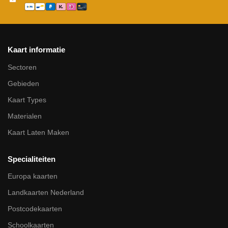
Kaart informatie
Sectoren
Gebieden
Kaart Types
Materialen
Kaart Laten Maken
Specialiteiten
Europa kaarten
Landkaarten Nederland
Postcodekaarten
Schoolkaarten