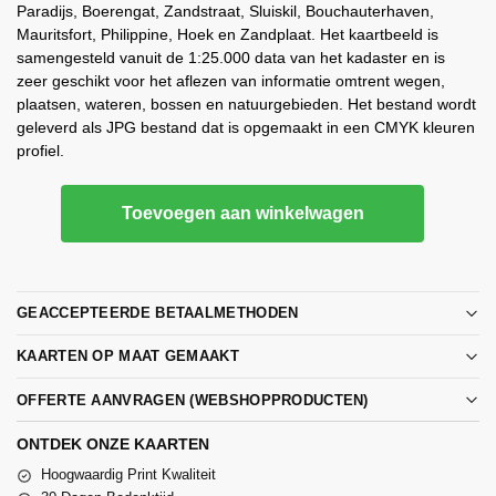
Paradijs, Boerengat, Zandstraat, Sluiskil, Bouchauterhaven,
Mauritsfort, Philippine, Hoek en Zandplaat. Het kaartbeeld is
samengesteld vanuit de 1:25.000 data van het kadaster en is
zeer geschikt voor het aflezen van informatie omtrent wegen,
plaatsen, wateren, bossen en natuurgebieden. Het bestand wordt
geleverd als JPG bestand dat is opgemaakt in een CMYK kleuren
profiel.
Toevoegen aan winkelwagen
GEACCEPTEERDE BETAALMETHODEN
KAARTEN OP MAAT GEMAAKT
OFFERTE AANVRAGEN (WEBSHOPPRODUCTEN)
ONTDEK ONZE KAARTEN
Hoogwaardig Print Kwaliteit