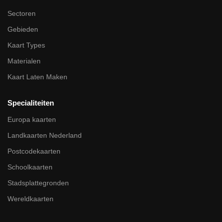
Sectoren
Gebieden
Kaart Types
Materialen
Kaart Laten Maken
Specialiteiten
Europa kaarten
Landkaarten Nederland
Postcodekaarten
Schoolkaarten
Stadsplattegronden
Wereldkaarten