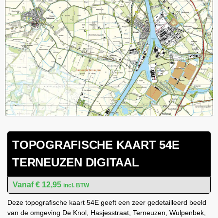
TOPOGRAFISCHE KAART 54E
TERNEUZEN DIGITAAL
€
12,95
incl. BTW
Deze topografische kaart 54E geeft een zeer gedetailleerd beeld
van de omgeving De Knol, Hasjesstraat, Terneuzen, Wulpenbek,