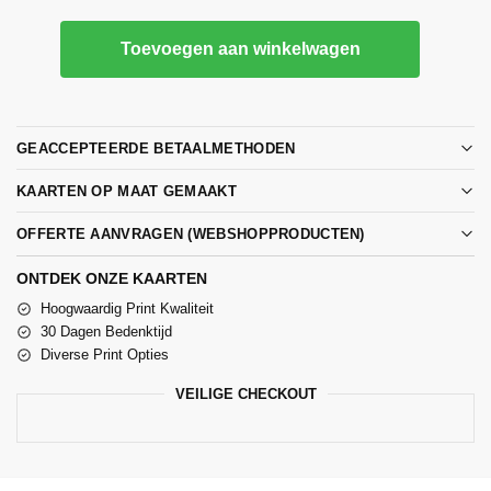
Toevoegen aan winkelwagen
GEACCEPTEERDE BETAALMETHODEN
KAARTEN OP MAAT GEMAAKT
OFFERTE AANVRAGEN (WEBSHOPPRODUCTEN)
ONTDEK ONZE KAARTEN
Hoogwaardig Print Kwaliteit
30 Dagen Bedenktijd
Diverse Print Opties
VEILIGE CHECKOUT