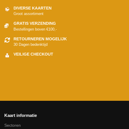
DIVERSE KAARTEN
Groot assortiment
GRATIS VERZENDING
Bestellingen boven €100,-
RETOURNEREN MOGELIJK
30 Dagen bedenktijd
VEILIGE CHECKOUT
Kaart informatie
Sectoren