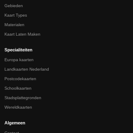
Gebieden
Kaart Types
Materialen
Kaart Laten Maken
Specialiteiten
Europa kaarten
Landkaarten Nederland
Postcodekaarten
Schoolkaarten
Stadsplattegronden
Wereldkaarten
Algemeen
Contact