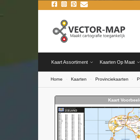
Kaart Assortiment
Kaarten Op Maat
Home
Kaarten
Provinciekaarten
P
-
-
-