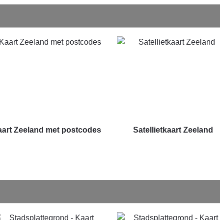
art Zeeland met postcodes
Satellietkaart Zeeland