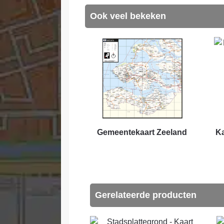
Ook veel bekeken
Gemeentekaart Zeeland
Ka
Gerelateerde producten