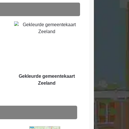
Gekleurde gemeentekaart
Zeeland