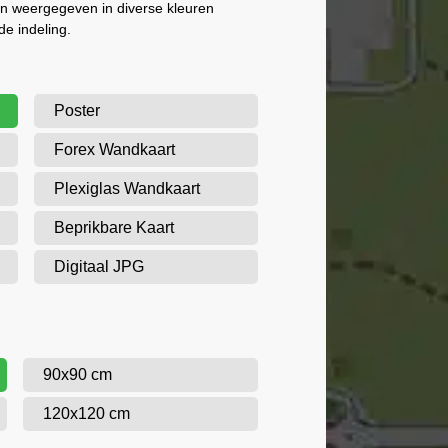
n weergegeven in diverse kleuren
de indeling.
Poster
Forex Wandkaart
Plexiglas Wandkaart
Beprikbare Kaart
Digitaal JPG
90x90 cm
120x120 cm