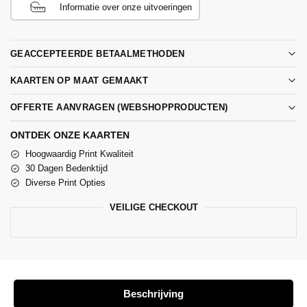
Informatie over onze uitvoeringen
GEACCEPTEERDE BETAALMETHODEN
KAARTEN OP MAAT GEMAAKT
OFFERTE AANVRAGEN (WEBSHOPPRODUCTEN)
ONTDEK ONZE KAARTEN
Hoogwaardig Print Kwaliteit
30 Dagen Bedenktijd
Diverse Print Opties
VEILIGE CHECKOUT
Beschrijving