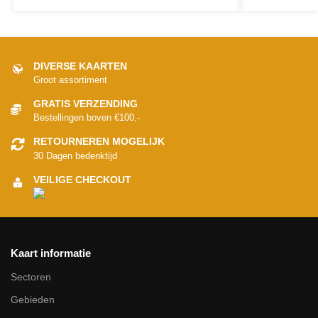
DIVERSE KAARTEN
Groot assortiment
GRATIS VERZENDING
Bestellingen boven €100,-
RETOURNEREN MOGELIJK
30 Dagen bedenktijd
VEILIGE CHECKOUT
Kaart informatie
Sectoren
Gebieden