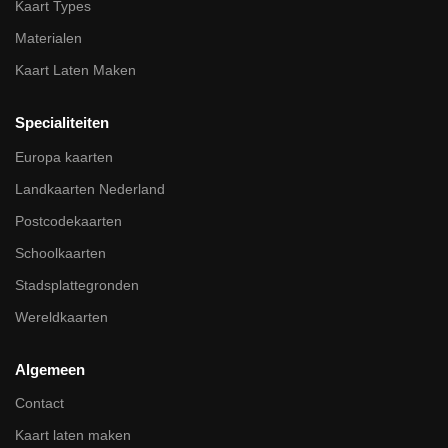
Kaart Types
Materialen
Kaart Laten Maken
Specialiteiten
Europa kaarten
Landkaarten Nederland
Postcodekaarten
Schoolkaarten
Stadsplattegronden
Wereldkaarten
Algemeen
Contact
Kaart laten maken