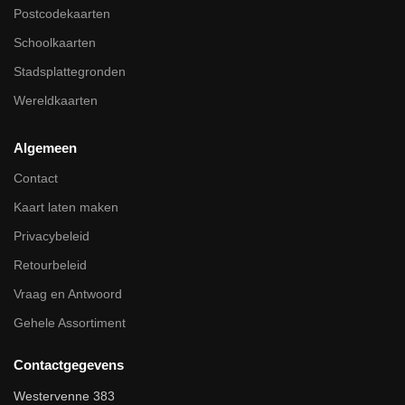
Postcodekaarten
Schoolkaarten
Stadsplattegronden
Wereldkaarten
Algemeen
Contact
Kaart laten maken
Privacybeleid
Retourbeleid
Vraag en Antwoord
Gehele Assortiment
Contactgegevens
Westervenne 383