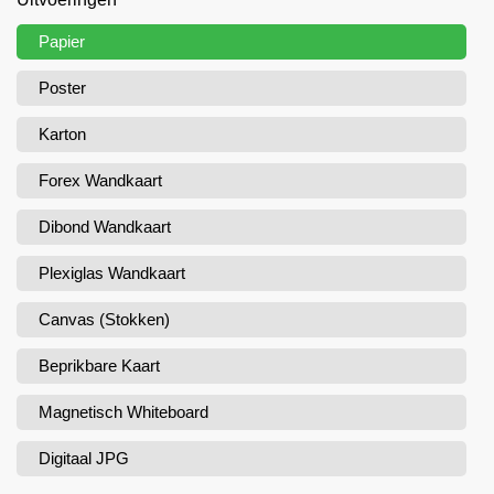
Papier
Poster
Karton
Forex Wandkaart
Dibond Wandkaart
Plexiglas Wandkaart
Canvas (Stokken)
Beprikbare Kaart
Magnetisch Whiteboard
Digitaal JPG