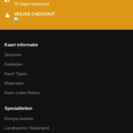
30 Dagen bedenktijd
VEILIGE CHECKOUT
Kaart informatie
Sectoren
Gebieden
Kaart Types
Materialen
Kaart Laten Maken
Specialiteiten
Europa kaarten
Landkaarten Nederland