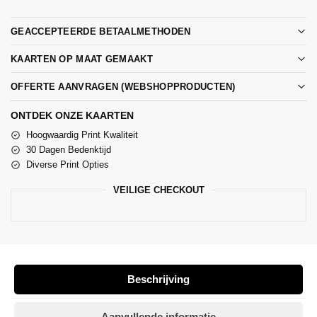
GEACCEPTEERDE BETAALMETHODEN
KAARTEN OP MAAT GEMAAKT
OFFERTE AANVRAGEN (WEBSHOPPRODUCTEN)
ONTDEK ONZE KAARTEN
Hoogwaardig Print Kwaliteit
30 Dagen Bedenktijd
Diverse Print Opties
VEILIGE CHECKOUT
Beschrijving
Aanvullende informatie