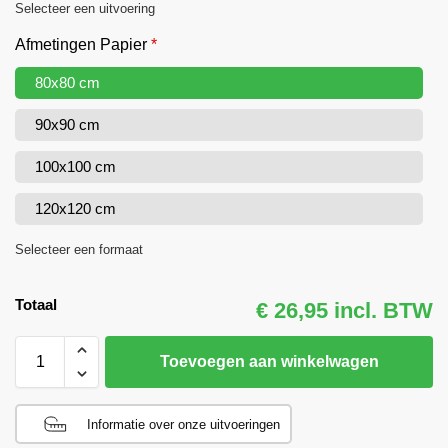
Selecteer een uitvoering
Afmetingen Papier
*
80x80 cm
90x90 cm
100x100 cm
120x120 cm
Selecteer een formaat
Totaal
€ 26,95 incl. BTW
Toevoegen aan winkelwagen
Informatie over onze uitvoeringen