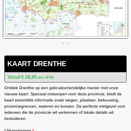
KAART DRENTHE
€
26,95
incl. BTW
Ontdek Drenthe op een gebruiksvriendelijke manier met onze
nieuwe kaart. Speciaal ontworpen voor deze provincie, biedt de
kaart essentiële informatie zoals wegen, plaatsen, bebouwing,
provinciegrenzen, wateren en bossen. De perfecte metgezel voor
iedereen die de provincie wil verkennen of lokale details wil
bestuderen.
Uitvoeringen
*