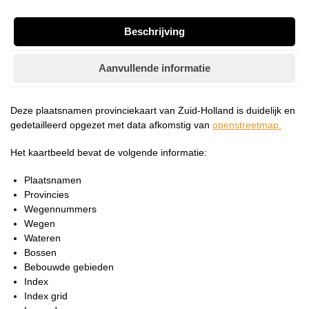
Beschrijving
Aanvullende informatie
Deze plaatsnamen provinciekaart van Zuid-Holland is duidelijk en
gedetailleerd opgezet met data afkomstig van
openstreetmap.
Het kaartbeeld bevat de volgende informatie:
Plaatsnamen
Provincies
Wegennummers
Wegen
Wateren
Bossen
Bebouwde gebieden
Index
Index grid