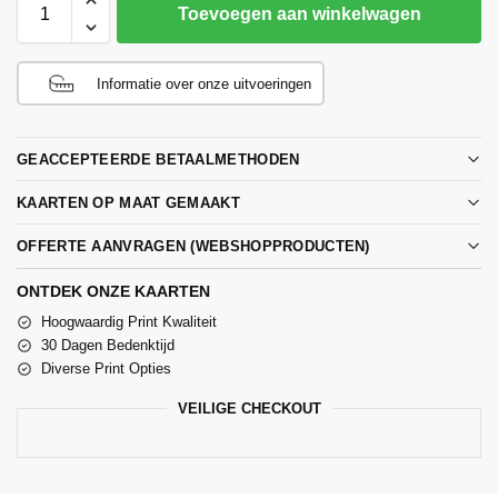
Toevoegen aan winkelwagen
Informatie over onze uitvoeringen
GEACCEPTEERDE BETAALMETHODEN
KAARTEN OP MAAT GEMAAKT
OFFERTE AANVRAGEN (WEBSHOPPRODUCTEN)
ONTDEK ONZE KAARTEN
Hoogwaardig Print Kwaliteit
30 Dagen Bedenktijd
Diverse Print Opties
VEILIGE CHECKOUT