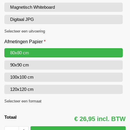
Magnetisch Whiteboard
Digitaal JPG
Selecteer een uitvoering
Afmetingen Papier
*
80x80 cm
90x90 cm
100x100 cm
120x120 cm
Selecteer een formaat
Totaal
€ 26,95 incl. BTW