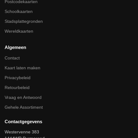
Postcodekaarten
Schoolkaarten
Stadsplattegronden
Wereldkaarten
Algemeen
Contact
Kaart laten maken
Privacybeleid
Retourbeleid
Vraag en Antwoord
Gehele Assortiment
Contactgegevens
Westervenne 383