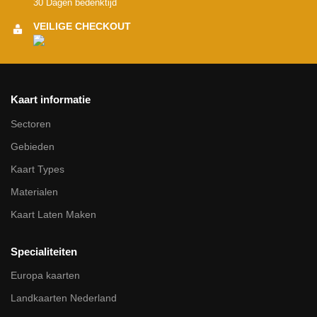
30 Dagen bedenktijd
VEILIGE CHECKOUT
Kaart informatie
Sectoren
Gebieden
Kaart Types
Materialen
Kaart Laten Maken
Specialiteiten
Europa kaarten
Landkaarten Nederland