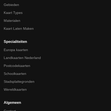
Gebieden
Kaart Types
Materialen
Kaart Laten Maken
Specialiteiten
Europa kaarten
Landkaarten Nederland
Postcodekaarten
Schoolkaarten
Stadsplattegronden
Wereldkaarten
Algemeen
Contact