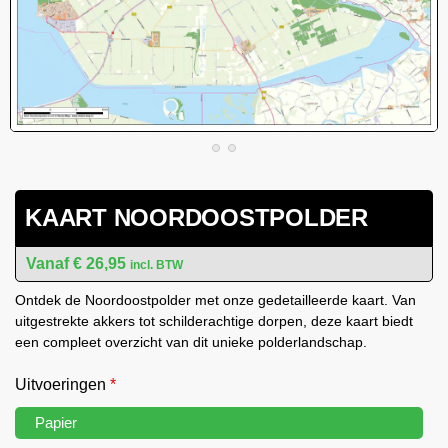
KAART NOORDOOSTPOLDER
€
26,95
incl. BTW
Ontdek de Noordoostpolder met onze gedetailleerde kaart. Van
uitgestrekte akkers tot schilderachtige dorpen, deze kaart biedt
een compleet overzicht van dit unieke polderlandschap.
Uitvoeringen
*
Papier