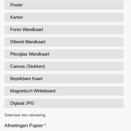
Poster
Karton
Forex Wandkaart
Dibond Wandkaart
Plexiglas Wandkaart
Canvas (Stokken)
Beprikbare Kaart
Magnetisch Whiteboard
Digitaal JPG
Selecteer een uitvoering
Afmetingen Papier
*