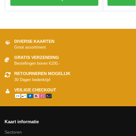
DIVERSE KAARTEN
Groot assortiment
GRATIS VERZENDING
Bestellingen boven €100,-
RETOURNEREN MOGELIJK
30 Dagen bedenktijd
VEILIGE CHECKOUT
Kaart informatie
Sectoren