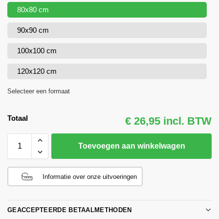
80x80 cm
90x90 cm
100x100 cm
120x120 cm
Selecteer een formaat
Totaal
€ 26,95 incl. BTW
Toevoegen aan winkelwagen
Informatie over onze uitvoeringen
GEACCEPTEERDE BETAALMETHODEN