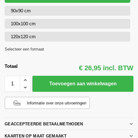
90x90 cm
100x100 cm
120x120 cm
Selecteer een formaat
Totaal
€ 26,95 incl. BTW
Toevoegen aan winkelwagen
Informatie over onze uitvoeringen
GEACCEPTEERDE BETAALMETHODEN
KAARTEN OP MAAT GEMAAKT