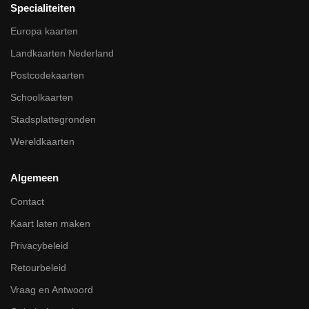
Specialiteiten
Europa kaarten
Landkaarten Nederland
Postcodekaarten
Schoolkaarten
Stadsplattegronden
Wereldkaarten
Algemeen
Contact
Kaart laten maken
Privacybeleid
Retourbeleid
Vraag en Antwoord