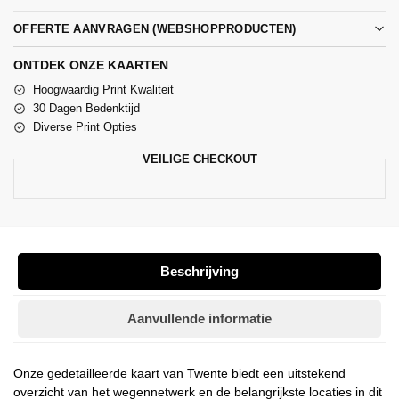
OFFERTE AANVRAGEN (WEBSHOPPRODUCTEN)
ONTDEK ONZE KAARTEN
Hoogwaardig Print Kwaliteit
30 Dagen Bedenktijd
Diverse Print Opties
VEILIGE CHECKOUT
Beschrijving
Aanvullende informatie
Onze gedetailleerde kaart van Twente biedt een uitstekend
overzicht van het wegennetwerk en de belangrijkste locaties in dit