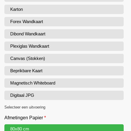
Karton
Forex Wandkaart
Dibond Wandkaart
Plexiglas Wandkaart
Canvas (Stokken)
Beprikbare Kaart
Magnetisch Whiteboard
Digitaal JPG
Selecteer een uitvoering
Afmetingen Papier
*
80x80 cm