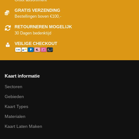
GRATIS VERZENDING
Bestellingen boven €100,-
RETOURNEREN MOGELIJK
30 Dagen bedenktijd
VEILIGE CHECKOUT
Kaart informatie
Sectoren
Gebieden
Kaart Types
Materialen
Kaart Laten Maken