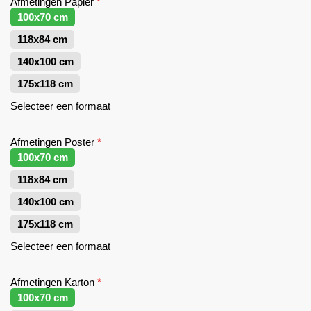
Afmetingen Papier
*
100x70 cm
118x84 cm
140x100 cm
175x118 cm
Selecteer een formaat
Afmetingen Poster
*
100x70 cm
118x84 cm
140x100 cm
175x118 cm
Selecteer een formaat
Afmetingen Karton
*
100x70 cm