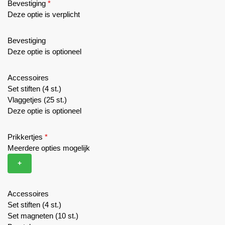
Bevestiging
*
Deze optie is verplicht
Bevestiging
Deze optie is optioneel
Accessoires
Set stiften (4 st.)
Vlaggetjes (25 st.)
Deze optie is optioneel
Prikkertjes
*
Meerdere opties mogelijk
+
Accessoires
Set stiften (4 st.)
Set magneten (10 st.)