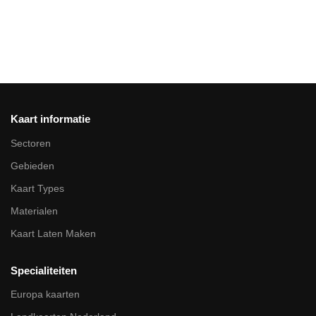
Kaart informatie
Sectoren
Gebieden
Kaart Types
Materialen
Kaart Laten Maken
Specialiteiten
Europa kaarten