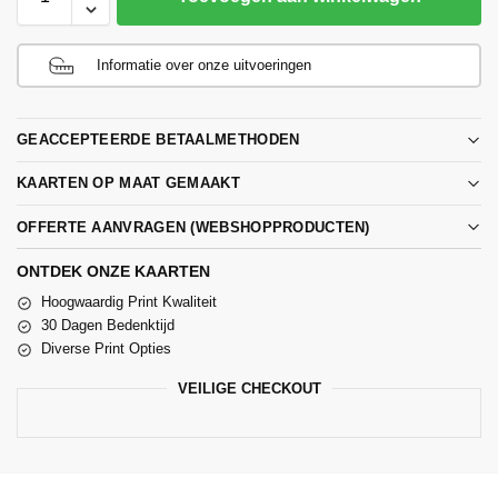
Informatie over onze uitvoeringen
GEACCEPTEERDE BETAALMETHODEN
KAARTEN OP MAAT GEMAAKT
OFFERTE AANVRAGEN (WEBSHOPPRODUCTEN)
ONTDEK ONZE KAARTEN
Hoogwaardig Print Kwaliteit
30 Dagen Bedenktijd
Diverse Print Opties
VEILIGE CHECKOUT