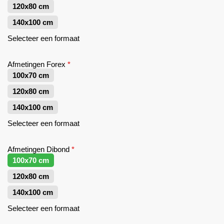
120x80 cm
140x100 cm
Selecteer een formaat
Afmetingen Forex
*
100x70 cm
120x80 cm
140x100 cm
Selecteer een formaat
Afmetingen Dibond
*
100x70 cm
120x80 cm
140x100 cm
Selecteer een formaat