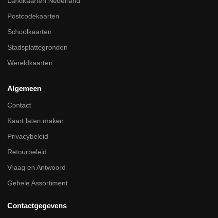
Landkaarten Nederland
Postcodekaarten
Schoolkaarten
Stadsplattegronden
Wereldkaarten
Algemeen
Contact
Kaart laten maken
Privacybeleid
Retourbeleid
Vraag en Antwoord
Gehele Assortiment
Contactgegevens