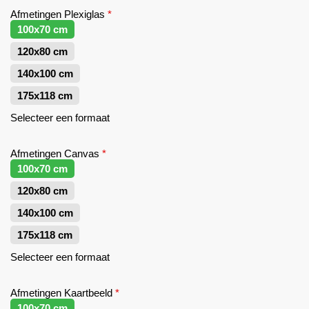
Afmetingen Plexiglas
*
100x70 cm
120x80 cm
140x100 cm
175x118 cm
Selecteer een formaat
Afmetingen Canvas
*
100x70 cm
120x80 cm
140x100 cm
175x118 cm
Selecteer een formaat
Afmetingen Kaartbeeld
*
100x70 cm