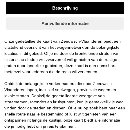
Beschrijving
Aanvullende informatie
Onze gedetailleerde kaart van Zeeuwsch-Vlaanderen biedt een
uitstekend overzicht van het wegennetwerk en de belangrijkste
locaties in dit gebied. Of je nu door de kronkelende straten van
historische steden wilt zwerven of wilt genieten van de rustige
paden door landelijke gebieden, deze kaart is een onmisbare
metgezel voor iedereen die de regio wil verkennen.
Ontdek de belangrijkste verkeersaders die door Zeeuwsch-
Vlaanderen lopen, inclusief snelwegen, provinciale wegen en
lokale straten. Dankzij de gedetailleerde weergave van
straatnamen, rotondes en kruispunten, kun je gemakkelijk je weg
vinden door de steden en dorpen. Of je nu op zoek bent naar een
snelle route naar je bestemming of juist wilt genieten van een
ontspannen rit langs de kustlijn, onze kaart biedt alle informatie
die je nodig hebt om je reis te plannen.