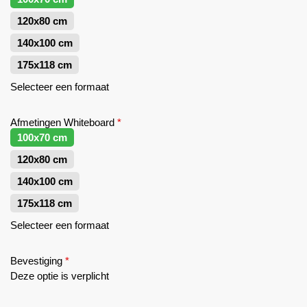
120x80 cm
140x100 cm
175x118 cm
Selecteer een formaat
Afmetingen Whiteboard
*
100x70 cm
120x80 cm
140x100 cm
175x118 cm
Selecteer een formaat
Bevestiging
*
Deze optie is verplicht