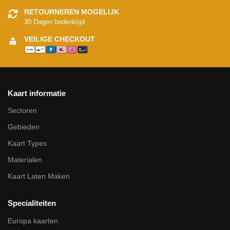
RETOURNEREN MOGELIJK
30 Dagen bedenktijd
VEILIGE CHECKOUT
Kaart informatie
Sectoren
Gebieden
Kaart Types
Materialen
Kaart Laten Maken
Specialiteiten
Europa kaarten