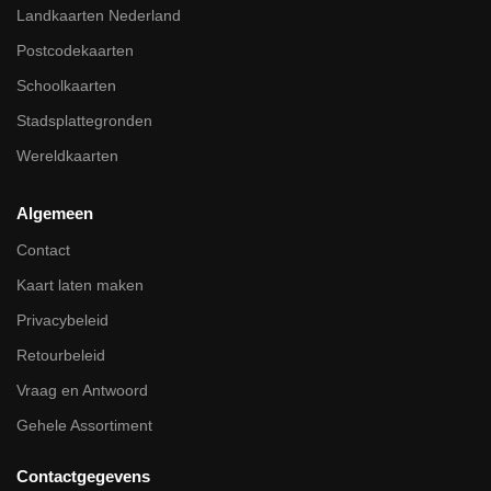
Landkaarten Nederland
Postcodekaarten
Schoolkaarten
Stadsplattegronden
Wereldkaarten
Algemeen
Contact
Kaart laten maken
Privacybeleid
Retourbeleid
Vraag en Antwoord
Gehele Assortiment
Contactgegevens