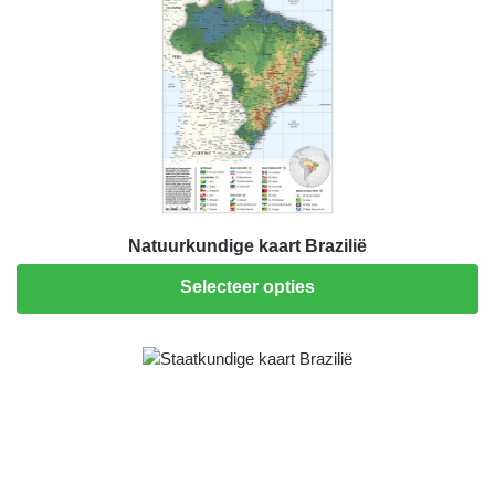
Natuurkundige kaart Brazilië
Selecteer opties