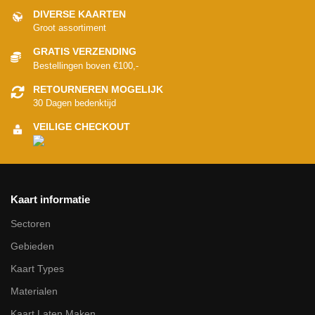
DIVERSE KAARTEN
Groot assortiment
GRATIS VERZENDING
Bestellingen boven €100,-
RETOURNEREN MOGELIJK
30 Dagen bedenktijd
VEILIGE CHECKOUT
Kaart informatie
Sectoren
Gebieden
Kaart Types
Materialen
Kaart Laten Maken