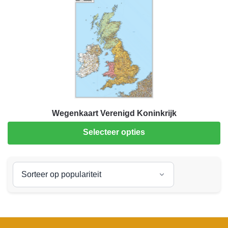
Wegenkaart Verenigd Koninkrijk
Selecteer opties