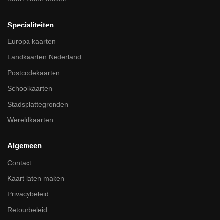
Specialiteiten
Europa kaarten
Landkaarten Nederland
Postcodekaarten
Schoolkaarten
Stadsplattegronden
Wereldkaarten
Algemeen
Contact
Kaart laten maken
Privacybeleid
Retourbeleid