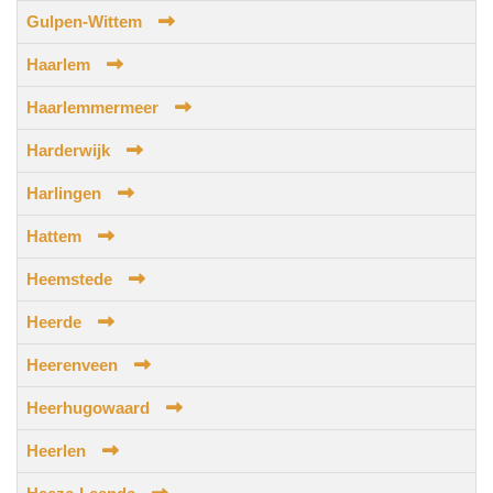
Gulpen-Wittem
Haarlem
Haarlemmermeer
Harderwijk
Harlingen
Hattem
Heemstede
Heerde
Heerenveen
Heerhugowaard
Heerlen