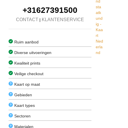
+31627391500
CONTACT
KLANTENSERVICE
|
Ruim aanbod
Diverse uitvoeringen
Kwaliteit prints
Veilige checkout
Kaart op maat
Gebieden
Kaart types
Sectoren
Materialen