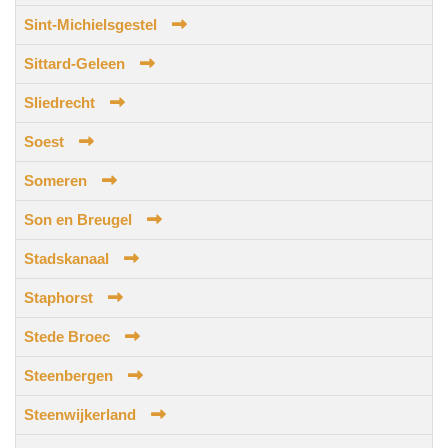
Sint-Michielsgestel
Sittard-Geleen
Sliedrecht
Soest
Someren
Son en Breugel
Stadskanaal
Staphorst
Stede Broec
Steenbergen
Steenwijkerland