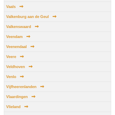
Vaals
Valkenburg aan de Geul
Valkenswaard
Veendam
Veenendaal
Veere
Veldhoven
Venlo
Vijfheerenlanden
Vlaardingen
Vlieland