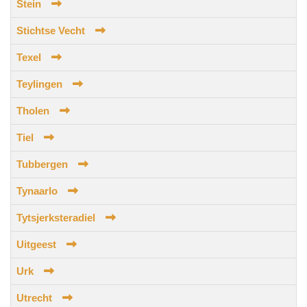
Stein
Stichtse Vecht
Texel
Teylingen
Tholen
Tiel
Tubbergen
Tynaarlo
Tytsjerksteradiel
Uitgeest
Urk
Utrecht