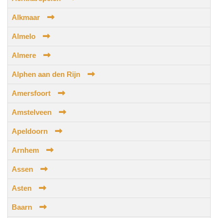
Alkmaar
Almelo
Almere
Alphen aan den Rijn
Amersfoort
Amstelveen
Apeldoorn
Arnhem
Assen
Asten
Baarn