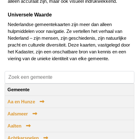
alleen accuraat zijn, maar ook visueel indrukwekkend.
Universele Waarde
Nederlandse gemeentekaarten zijn meer dan alleen
hulpmiddelen voor navigatie. Ze vertellen het verhaal van
Nederland – zijn mensen, zijn geschiedenis, zijn natuurlijke
pracht en culturele diversiteit. Deze kaarten, vastgelegd door
het Kadaster, zijn een onschatbare bron van kennis en een
viering van de unieke identiteit van elke gemeente.
Gemeente
Aa en Hunze
Aalsmeer
Aalten
Achtkarspelen