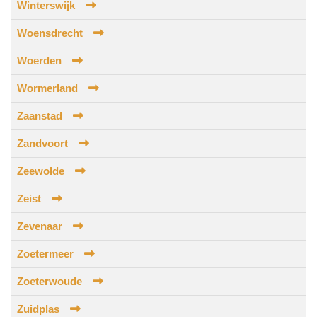
Winterswijk
Woensdrecht
Woerden
Wormerland
Zaanstad
Zandvoort
Zeewolde
Zeist
Zevenaar
Zoetermeer
Zoeterwoude
Zuidplas