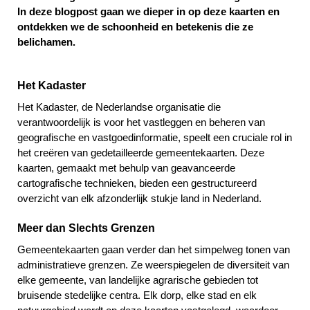
In deze blogpost gaan we dieper in op deze kaarten en
ontdekken we de schoonheid en betekenis die ze
belichamen.
Het Kadaster
Het Kadaster, de Nederlandse organisatie die
verantwoordelijk is voor het vastleggen en beheren van
geografische en vastgoedinformatie, speelt een cruciale rol in
het creëren van gedetailleerde gemeentekaarten. Deze
kaarten, gemaakt met behulp van geavanceerde
cartografische technieken, bieden een gestructureerd
overzicht van elk afzonderlijk stukje land in Nederland.
Meer dan Slechts Grenzen
Gemeentekaarten gaan verder dan het simpelweg tonen van
administratieve grenzen. Ze weerspiegelen de diversiteit van
elke gemeente, van landelijke agrarische gebieden tot
bruisende stedelijke centra. Elk dorp, elke stad en elk