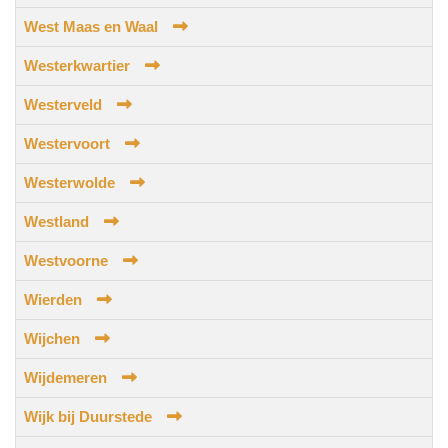
West Maas en Waal
Westerkwartier
Westerveld
Westervoort
Westerwolde
Westland
Westvoorne
Wierden
Wijchen
Wijdemeren
Wijk bij Duurstede