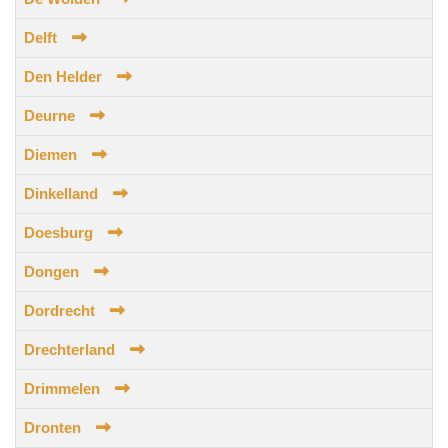
Delft
Den Helder
Deurne
Diemen
Dinkelland
Doesburg
Dongen
Dordrecht
Drechterland
Drimmelen
Dronten