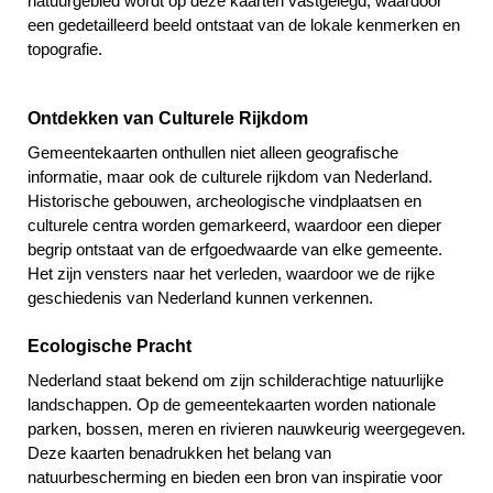
natuurgebied wordt op deze kaarten vastgelegd, waardoor
een gedetailleerd beeld ontstaat van de lokale kenmerken en
topografie.
Ontdekken van Culturele Rijkdom
Gemeentekaarten onthullen niet alleen geografische
informatie, maar ook de culturele rijkdom van Nederland.
Historische gebouwen, archeologische vindplaatsen en
culturele centra worden gemarkeerd, waardoor een dieper
begrip ontstaat van de erfgoedwaarde van elke gemeente.
Het zijn vensters naar het verleden, waardoor we de rijke
geschiedenis van Nederland kunnen verkennen.
Ecologische Pracht
Nederland staat bekend om zijn schilderachtige natuurlijke
landschappen. Op de gemeentekaarten worden nationale
parken, bossen, meren en rivieren nauwkeurig weergegeven.
Deze kaarten benadrukken het belang van
natuurbescherming en bieden een bron van inspiratie voor