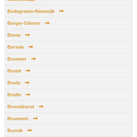
Bodegraven-Reeuwijk
Borger-Odoorn
Borne
Borsele
Boxmeer
Boxtel
Breda
Brielle
Bronckhorst
Brummen
Bunnik