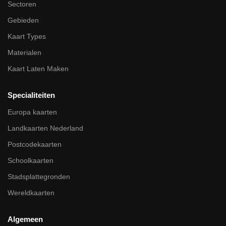
Sectoren
Gebieden
Kaart Types
Materialen
Kaart Laten Maken
Specialiteiten
Europa kaarten
Landkaarten Nederland
Postcodekaarten
Schoolkaarten
Stadsplattegronden
Wereldkaarten
Algemeen