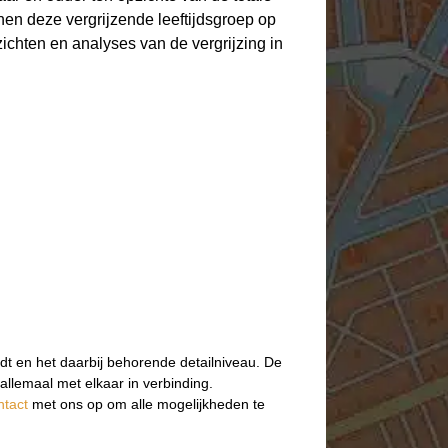
en deze vergrijzende leeftijdsgroep op
ichten en analyses van de vergrijzing in
dt en het daarbij behorende detailniveau. De
allemaal met elkaar in verbinding.
ntact
met ons op om alle mogelijkheden te