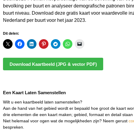
bevolking per buurt en analyseer demografische patronen binn
buurt niveau. Download deze gratis kaart voor waardevolle inz
Nederland per buurt voor het jaar 2023.
Dit delen:
Download Kaartbeeld (JPG & vector PDF)
Een Kaart Laten Samenstellen
Wilt u een kaartbeeld laten samenstellen?
Aan de hand van het gebied wordt er bepaald hoe groot de kaart wor
drie elementen die een kaart maken; gebied, formaat en detail staan 
Niet helemaal voor ogen wat de mogelijkheden zijn? Neem gerust
co
bespreken.