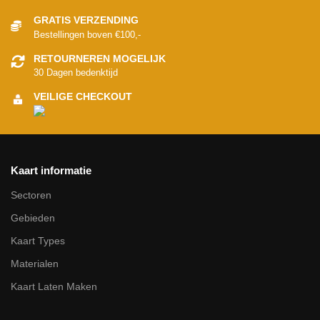
GRATIS VERZENDING
Bestellingen boven €100,-
RETOURNEREN MOGELIJK
30 Dagen bedenktijd
VEILIGE CHECKOUT
Kaart informatie
Sectoren
Gebieden
Kaart Types
Materialen
Kaart Laten Maken