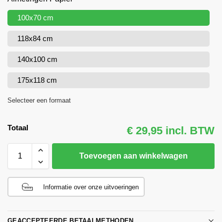
100x70 cm
118x84 cm
140x100 cm
175x118 cm
Selecteer een formaat
Totaal
€ 29,95 incl. BTW
Toevoegen aan winkelwagen
Informatie over onze uitvoeringen
GEACCEPTEERDE BETAALMETHODEN