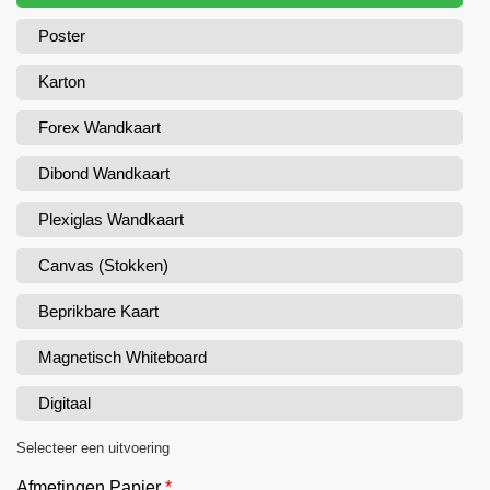
Poster
Karton
Forex Wandkaart
Dibond Wandkaart
Plexiglas Wandkaart
Canvas (Stokken)
Beprikbare Kaart
Magnetisch Whiteboard
Digitaal
Selecteer een uitvoering
Afmetingen Papier
*