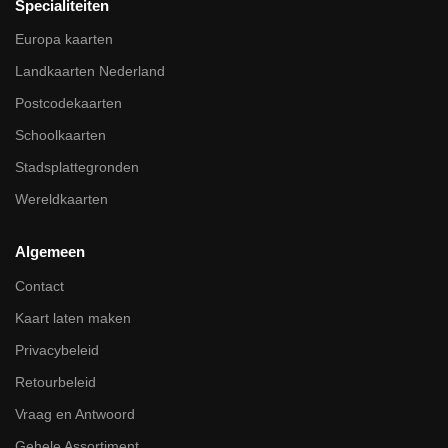
Specialiteiten
Europa kaarten
Landkaarten Nederland
Postcodekaarten
Schoolkaarten
Stadsplattegronden
Wereldkaarten
Algemeen
Contact
Kaart laten maken
Privacybeleid
Retourbeleid
Vraag en Antwoord
Gehele Assortiment