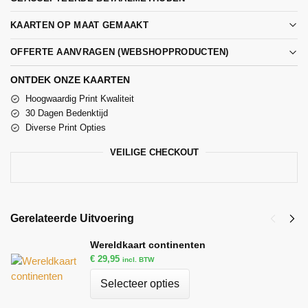
KAARTEN OP MAAT GEMAAKT
OFFERTE AANVRAGEN (WEBSHOPPRODUCTEN)
ONTDEK ONZE KAARTEN
Hoogwaardig Print Kwaliteit
30 Dagen Bedenktijd
Diverse Print Opties
VEILIGE CHECKOUT
Gerelateerde Uitvoering
Wereldkaart continenten
€
29,95
incl. BTW
Selecteer opties