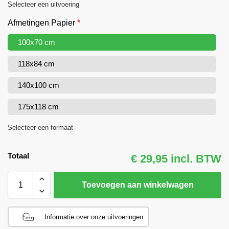
Selecteer een uitvoering
Afmetingen Papier
*
100x70 cm
118x84 cm
140x100 cm
175x118 cm
Selecteer een formaat
Totaal
€ 29,95 incl. BTW
Toevoegen aan winkelwagen
Informatie over onze uitvoeringen