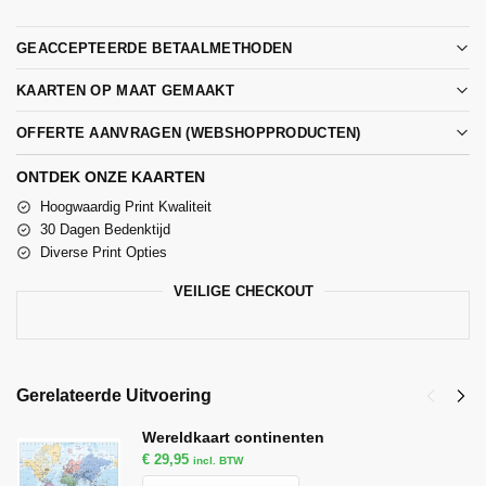
GEACCEPTEERDE BETAALMETHODEN
KAARTEN OP MAAT GEMAAKT
OFFERTE AANVRAGEN (WEBSHOPPRODUCTEN)
ONTDEK ONZE KAARTEN
Hoogwaardig Print Kwaliteit
30 Dagen Bedenktijd
Diverse Print Opties
VEILIGE CHECKOUT
Gerelateerde Uitvoering
Wereldkaart continenten
€
29,95
incl. BTW