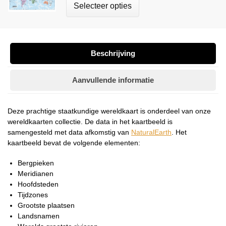
Selecteer opties
Beschrijving
Aanvullende informatie
Deze prachtige staatkundige wereldkaart is onderdeel van onze
wereldkaarten collectie. De data in het kaartbeeld is
samengesteld met data afkomstig van
NaturalEarth
. Het
kaartbeeld bevat de volgende elementen:
Bergpieken
Meridianen
Hoofdsteden
Tijdzones
Grootste plaatsen
Landsnamen