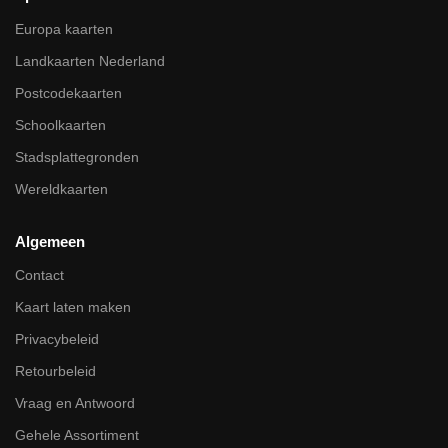
Europa kaarten
Landkaarten Nederland
Postcodekaarten
Schoolkaarten
Stadsplattegronden
Wereldkaarten
Algemeen
Contact
Kaart laten maken
Privacybeleid
Retourbeleid
Vraag en Antwoord
Gehele Assortiment