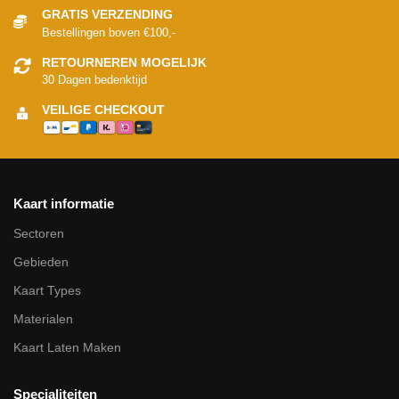
GRATIS VERZENDING
Bestellingen boven €100,-
RETOURNEREN MOGELIJK
30 Dagen bedenktijd
VEILIGE CHECKOUT
Kaart informatie
Sectoren
Gebieden
Kaart Types
Materialen
Kaart Laten Maken
Specialiteiten