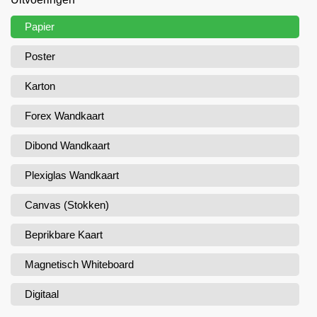
Papier
Poster
Karton
Forex Wandkaart
Dibond Wandkaart
Plexiglas Wandkaart
Canvas (Stokken)
Beprikbare Kaart
Magnetisch Whiteboard
Digitaal