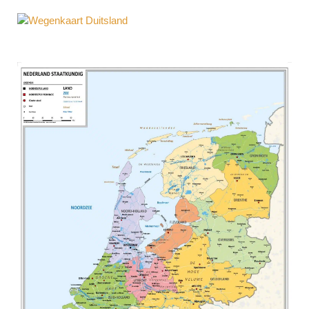
Gedetailleerde Wegenkaart Duitsland