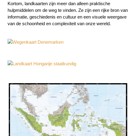
Kortom, landkaarten zijn meer dan alleen praktische
hulpmiddelen om de weg te vinden. Ze zijn een rijke bron van
informatie, geschiedenis en cultuur en een visuele weergave
van de schoonheid en complexiteit van onze wereld.
Wegenkaart Denemarken
Landkaart Hongarije staatkundig