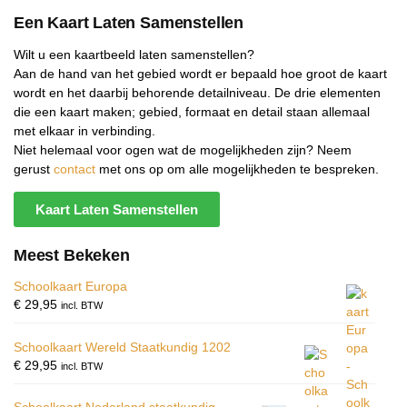
Een Kaart Laten Samenstellen
Wilt u een kaartbeeld laten samenstellen?
Aan de hand van het gebied wordt er bepaald hoe groot de kaart
wordt en het daarbij behorende detailniveau. De drie elementen
die een kaart maken; gebied, formaat en detail staan allemaal
met elkaar in verbinding.
Niet helemaal voor ogen wat de mogelijkheden zijn? Neem
gerust
contact
met ons op om alle mogelijkheden te bespreken.
Kaart Laten Samenstellen
Meest Bekeken
Schoolkaart Europa
€
29,95
incl. BTW
Schoolkaart Wereld Staatkundig 1202
€
29,95
incl. BTW