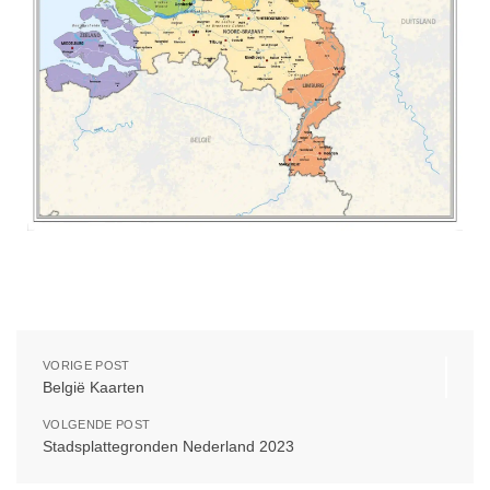
Schoolkaart Nederland staatkundig
VORIGE POST
België Kaarten
VOLGENDE POST
Stadsplattegronden Nederland 2023