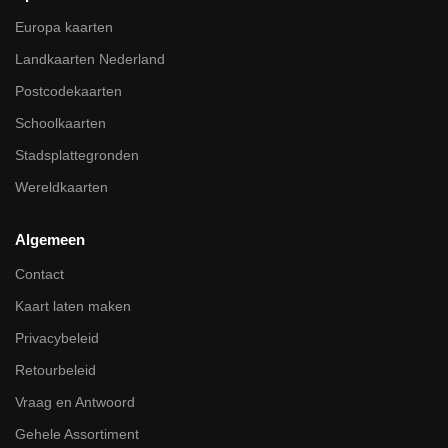
Europa kaarten
Landkaarten Nederland
Postcodekaarten
Schoolkaarten
Stadsplattegronden
Wereldkaarten
Algemeen
Contact
Kaart laten maken
Privacybeleid
Retourbeleid
Vraag en Antwoord
Gehele Assortiment