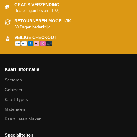
GRATIS VERZENDING
Bestellingen boven €100,-
RETOURNEREN MOGELIJK
30 Dagen bedenktijd
VEILIGE CHECKOUT
Kaart informatie
Sectoren
Gebieden
Kaart Types
Materialen
Kaart Laten Maken
Specialiteiten