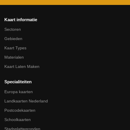
Kaart informatie
Sectoren
Gebieden
Kaart Types
Materialen
Kaart Laten Maken
Specialiteiten
Europa kaarten
Landkaarten Nederland
Postcodekaarten
Schoolkaarten
Stadsplattegronden