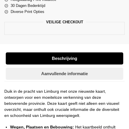
30 Dagen Bedenktijd
Diverse Print Opties
VEILIGE CHECKOUT
Beschrijving
Aanvullende informatie
Duik in de pracht van Limburg met onze nieuwste kaart,
ontworpen voor een moeiteloze verkenning van deze
betoverende provincie. Deze kaart geeft niet alleen een visueel
overzicht, maar onthult ook cruciale informatie die de diversiteit
en schoonheid van Limburg weerspiegelt.
Wegen, Plaatsen en Bebouwing:
Het kaartbeeld onthult