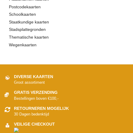
Postcodekaarten
Schoolkaarten
Staatkundige kaarten
Stadsplattegronden
Thematische kaarten
Wegenkaarten
DIVERSE KAARTEN
Groot assortiment
GRATIS VERZENDING
Bestellingen boven €100,-
RETOURNEREN MOGELIJK
30 Dagen bedenktijd
VEILIGE CHECKOUT