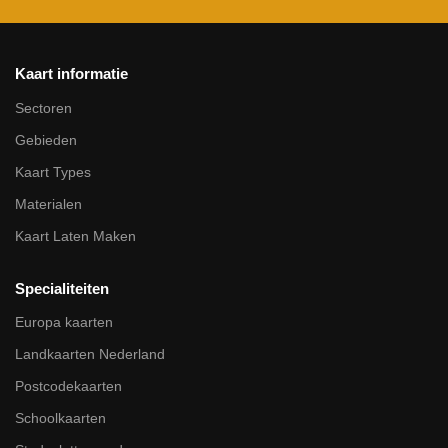
Kaart informatie
Sectoren
Gebieden
Kaart Types
Materialen
Kaart Laten Maken
Specialiteiten
Europa kaarten
Landkaarten Nederland
Postcodekaarten
Schoolkaarten