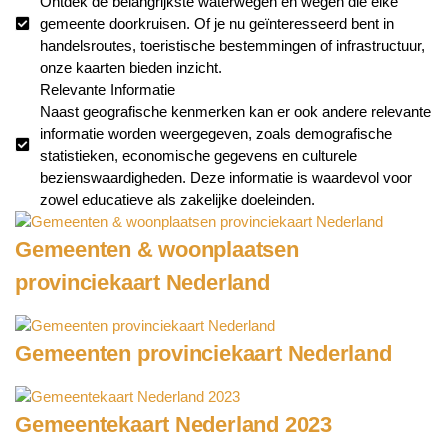
Ontdek de belangrijkste waterwegen en wegen die elke
gemeente doorkruisen. Of je nu geïnteresseerd bent in
handelsroutes, toeristische bestemmingen of infrastructuur,
onze kaarten bieden inzicht.
Relevante Informatie
Naast geografische kenmerken kan er ook andere relevante
informatie worden weergegeven, zoals demografische
statistieken, economische gegevens en culturele
bezienswaardigheden. Deze informatie is waardevol voor
zowel educatieve als zakelijke doeleinden.
Gemeenten & woonplaatsen
provinciekaart Nederland
Gemeenten provinciekaart Nederland
Gemeentekaart Nederland 2023