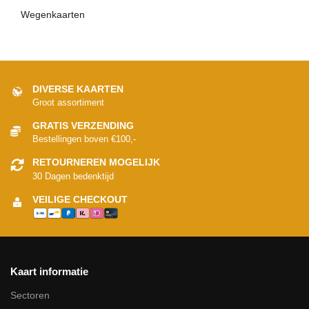
Wegenkaarten
DIVERSE KAARTEN
Groot assortiment
GRATIS VERZENDING
Bestellingen boven €100,-
RETOURNEREN MOGELIJK
30 Dagen bedenktijd
VEILIGE CHECKOUT
Kaart informatie
Sectoren