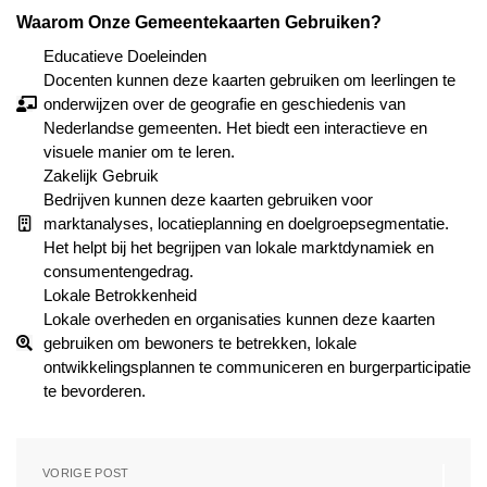
Waarom Onze Gemeentekaarten Gebruiken?
Educatieve Doeleinden
Docenten kunnen deze kaarten gebruiken om leerlingen te
onderwijzen over de geografie en geschiedenis van
Nederlandse gemeenten. Het biedt een interactieve en
visuele manier om te leren.
Zakelijk Gebruik
Bedrijven kunnen deze kaarten gebruiken voor
marktanalyses, locatieplanning en doelgroepsegmentatie.
Het helpt bij het begrijpen van lokale marktdynamiek en
consumentengedrag.
Lokale Betrokkenheid
Lokale overheden en organisaties kunnen deze kaarten
gebruiken om bewoners te betrekken, lokale
ontwikkelingsplannen te communiceren en burgerparticipatie
te bevorderen.
VORIGE POST