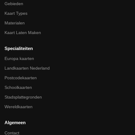
Gebieden
Kaart Types
Materialen
Kaart Laten Maken
Specialiteiten
Europa kaarten
Landkaarten Nederland
Postcodekaarten
Schoolkaarten
Stadsplattegronden
Wereldkaarten
Algemeen
Contact