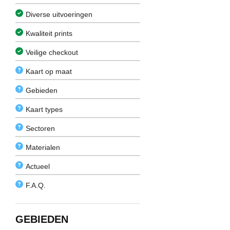
Diverse uitvoeringen
Kwaliteit prints
Veilige checkout
Kaart op maat
Gebieden
Kaart types
Sectoren
Materialen
Actueel
F.A.Q.
GEBIEDEN