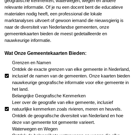
geografische kenmerken, waterwegen, wegen en andere
relevante informatie. Of je nu een docent bent die educatieve
materialen nodig heeft, een professional die lokale
marktanalyses uitvoert of gewoon iemand die nieuwsgierig is
naar de diversiteit van Nederlandse gemeenten, onze
gemeentekaarten bieden de meest gedetailleerde en
nauwkeurige informatie.
Wat Onze Gemeentekaarten Bieden:
Grenzen en Namen
Ontdek de exacte grenzen van elke gemeente in Nederland,
inclusief de namen van de gemeenten. Onze kaarten bieden
nauwkeurige geografische informatie voor elke gemeente in
het land.
Belangrijke Geografische Kenmerken
Leer over de geografie van elke gemeente, inclusief
natuurlijke kenmerken zoals rivieren, meren en heuvels.
Ontdek de geografische diversiteit van Nederland en hoe
deze van gemeente tot gemeente varieert.
Waterwegen en Wegen