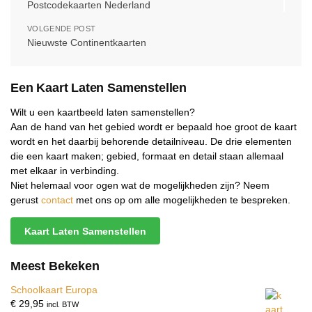
Postcodekaarten Nederland
VOLGENDE POST
Nieuwste Continentkaarten
Een Kaart Laten Samenstellen
Wilt u een kaartbeeld laten samenstellen?
Aan de hand van het gebied wordt er bepaald hoe groot de kaart
wordt en het daarbij behorende detailniveau. De drie elementen
die een kaart maken; gebied, formaat en detail staan allemaal
met elkaar in verbinding.
Niet helemaal voor ogen wat de mogelijkheden zijn? Neem
gerust
contact
met ons op om alle mogelijkheden te bespreken.
Kaart Laten Samenstellen
Meest Bekeken
Schoolkaart Europa
€
29,95
incl. BTW