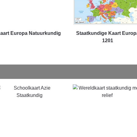
aart Europa Natuurkundig
Staatkundige Kaart Europ
1201