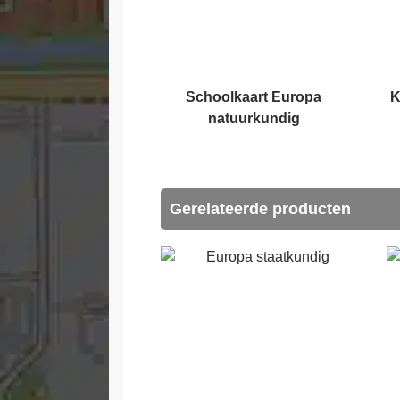
Schoolkaart Europa
K
natuurkundig
Gerelateerde producten