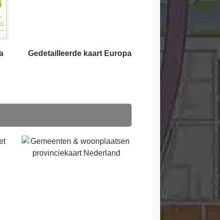
a
Gedetailleerde kaart Europa