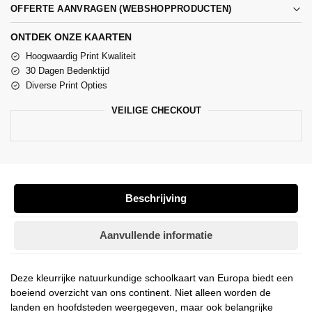
OFFERTE AANVRAGEN (WEBSHOPPRODUCTEN)
ONTDEK ONZE KAARTEN
Hoogwaardig Print Kwaliteit
30 Dagen Bedenktijd
Diverse Print Opties
VEILIGE CHECKOUT
Beschrijving
Aanvullende informatie
Deze kleurrijke natuurkundige schoolkaart van Europa biedt een
boeiend overzicht van ons continent. Niet alleen worden de
landen en hoofdsteden weergegeven, maar ook belangrijke