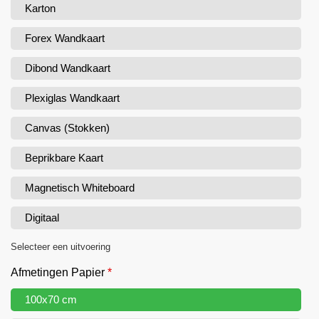
Karton
Forex Wandkaart
Dibond Wandkaart
Plexiglas Wandkaart
Canvas (Stokken)
Beprikbare Kaart
Magnetisch Whiteboard
Digitaal
Selecteer een uitvoering
Afmetingen Papier
*
100x70 cm