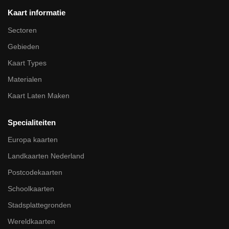
Kaart informatie
Sectoren
Gebieden
Kaart Types
Materialen
Kaart Laten Maken
Specialiteiten
Europa kaarten
Landkaarten Nederland
Postcodekaarten
Schoolkaarten
Stadsplattegronden
Wereldkaarten