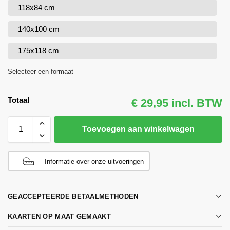
118x84 cm
140x100 cm
175x118 cm
Selecteer een formaat
Totaal
€ 29,95 incl. BTW
Toevoegen aan winkelwagen
Informatie over onze uitvoeringen
GEACCEPTEERDE BETAALMETHODEN
KAARTEN OP MAAT GEMAAKT