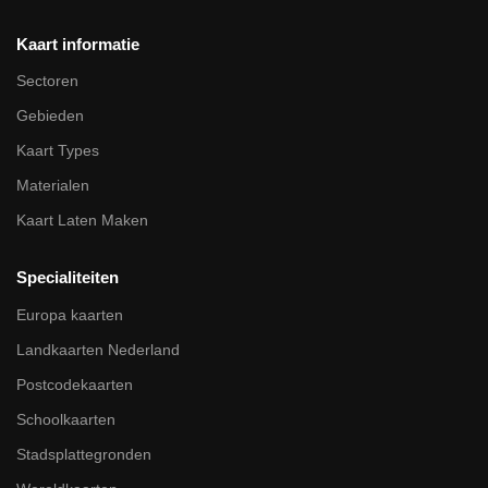
Kaart informatie
Sectoren
Gebieden
Kaart Types
Materialen
Kaart Laten Maken
Specialiteiten
Europa kaarten
Landkaarten Nederland
Postcodekaarten
Schoolkaarten
Stadsplattegronden