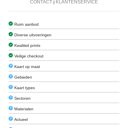
CONTACT
KLANTENSERVICE
|
Ruim aanbod
Diverse uitvoeringen
Kwaliteit prints
Veilige checkout
Kaart op maat
Gebieden
Kaart types
Sectoren
Materialen
Actueel