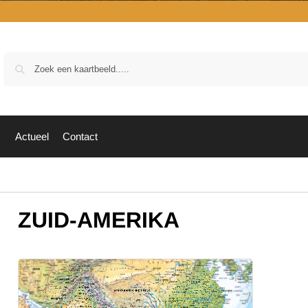
Zoek
Actueel
Contact
ZUID-AMERIKA