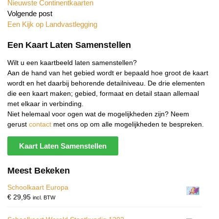
Nieuwste Continentkaarten
Volgende post
Een Kijk op Landvastlegging
Een Kaart Laten Samenstellen
Wilt u een kaartbeeld laten samenstellen?
Aan de hand van het gebied wordt er bepaald hoe groot de kaart
wordt en het daarbij behorende detailniveau. De drie elementen
die een kaart maken; gebied, formaat en detail staan allemaal
met elkaar in verbinding.
Niet helemaal voor ogen wat de mogelijkheden zijn? Neem
gerust
contact
met ons op om alle mogelijkheden te bespreken.
Kaart Laten Samenstellen
Meest Bekeken
Schoolkaart Europa
€
29,95
incl. BTW