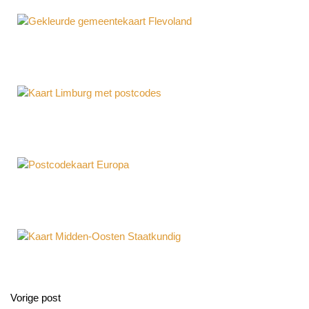
Gekleurde gemeentekaart Flevoland
Kaart Limburg met postcodes
Postcodekaart Europa
Kaart Midden-Oosten Staatkundig
Vorige post