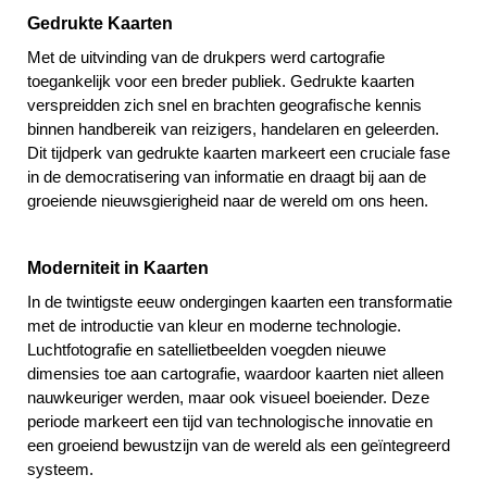
Gedrukte Kaarten
Met de uitvinding van de drukpers werd cartografie
toegankelijk voor een breder publiek. Gedrukte kaarten
verspreidden zich snel en brachten geografische kennis
binnen handbereik van reizigers, handelaren en geleerden.
Dit tijdperk van gedrukte kaarten markeert een cruciale fase
in de democratisering van informatie en draagt bij aan de
groeiende nieuwsgierigheid naar de wereld om ons heen.
Moderniteit in Kaarten
In de twintigste eeuw ondergingen kaarten een transformatie
met de introductie van kleur en moderne technologie.
Luchtfotografie en satellietbeelden voegden nieuwe
dimensies toe aan cartografie, waardoor kaarten niet alleen
nauwkeuriger werden, maar ook visueel boeiender. Deze
periode markeert een tijd van technologische innovatie en
een groeiend bewustzijn van de wereld als een geïntegreerd
systeem.