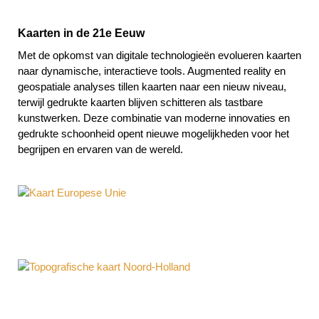
Kaarten in de 21e Eeuw
Met de opkomst van digitale technologieën evolueren kaarten
naar dynamische, interactieve tools. Augmented reality en
geospatiale analyses tillen kaarten naar een nieuw niveau,
terwijl gedrukte kaarten blijven schitteren als tastbare
kunstwerken. Deze combinatie van moderne innovaties en
gedrukte schoonheid opent nieuwe mogelijkheden voor het
begrijpen en ervaren van de wereld.
Kaart Europese Unie
Topografische kaart Noord-Holland