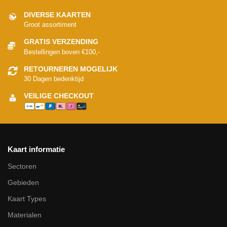
DIVERSE KAARTEN
Groot assortiment
GRATIS VERZENDING
Bestellingen boven €100,-
RETOURNEREN MOGELIJK
30 Dagen bedenktijd
VEILIGE CHECKOUT
Kaart informatie
Sectoren
Gebieden
Kaart Types
Materialen