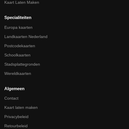
Kaart Laten Maken
Specialiteiten
Europa kaarten
Landkaarten Nederland
Postcodekaarten
Schoolkaarten
Stadsplattegronden
Wereldkaarten
Algemeen
Contact
Kaart laten maken
Privacybeleid
Retourbeleid