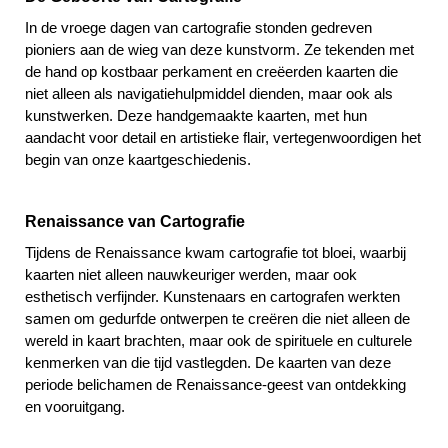
In de vroege dagen van cartografie stonden gedreven
pioniers aan de wieg van deze kunstvorm. Ze tekenden met
de hand op kostbaar perkament en creëerden kaarten die
niet alleen als navigatiehulpmiddel dienden, maar ook als
kunstwerken. Deze handgemaakte kaarten, met hun
aandacht voor detail en artistieke flair, vertegenwoordigen het
begin van onze kaartgeschiedenis.
Renaissance van Cartografie
Tijdens de Renaissance kwam cartografie tot bloei, waarbij
kaarten niet alleen nauwkeuriger werden, maar ook
esthetisch verfijnder. Kunstenaars en cartografen werkten
samen om gedurfde ontwerpen te creëren die niet alleen de
wereld in kaart brachten, maar ook de spirituele en culturele
kenmerken van die tijd vastlegden. De kaarten van deze
periode belichamen de Renaissance-geest van ontdekking
en vooruitgang.