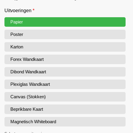
Uitvoeringen
*
Papier
Poster
Karton
Forex Wandkaart
Dibond Wandkaart
Plexiglas Wandkaart
Canvas (Stokken)
Beprikbare Kaart
Magnetisch Whiteboard