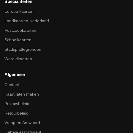
Specialiteiten
Europa kaarten
Landkaarten Nederland
Postcodekaarten
Schoolkaarten
Stadsplattegronden
Wereldkaarten
Algemeen
Contact
Kaart laten maken
Privacybeleid
Retourbeleid
Vraag en Antwoord
Gehele Assortiment