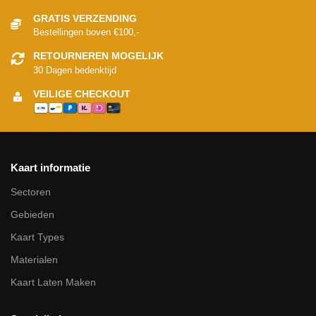
GRATIS VERZENDING
Bestellingen boven €100,-
RETOURNEREN MOGELIJK
30 Dagen bedenktijd
VEILIGE CHECKOUT
Kaart informatie
Sectoren
Gebieden
Kaart Types
Materialen
Kaart Laten Maken