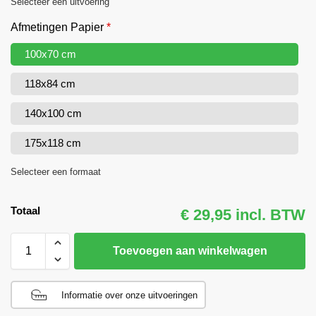
Selecteer een uitvoering
Afmetingen Papier
*
100x70 cm
118x84 cm
140x100 cm
175x118 cm
Selecteer een formaat
Totaal
€ 29,95 incl. BTW
Toevoegen aan winkelwagen
Informatie over onze uitvoeringen