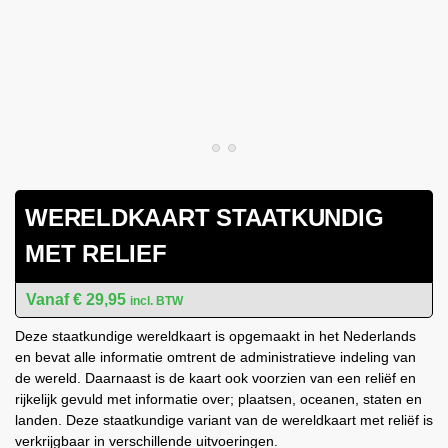
WERELDKAART STAATKUNDIG
MET RELIEF
€
29,95
incl. BTW
Deze staatkundige wereldkaart is opgemaakt in het Nederlands
en bevat alle informatie omtrent de administratieve indeling van
de wereld. Daarnaast is de kaart ook voorzien van een reliëf en
rijkelijk gevuld met informatie over; plaatsen, oceanen, staten en
landen. Deze staatkundige variant van de wereldkaart met reliëf is
verkrijgbaar in verschillende uitvoeringen.