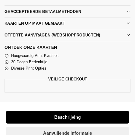
GEACCEPTEERDE BETAALMETHODEN
KAARTEN OP MAAT GEMAAKT
OFFERTE AANVRAGEN (WEBSHOPPRODUCTEN)
ONTDEK ONZE KAARTEN
Hoogwaardig Print Kwaliteit
30 Dagen Bedenktijd
Diverse Print Opties
VEILIGE CHECKOUT
Beschrijving
Aanvullende informatie