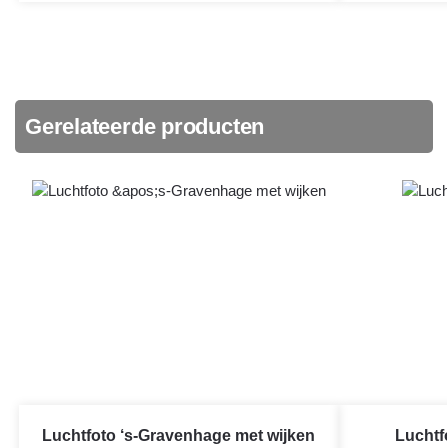
Gerelateerde producten
Luchtfoto ‘s-Gravenhage met wijken
Luchtf