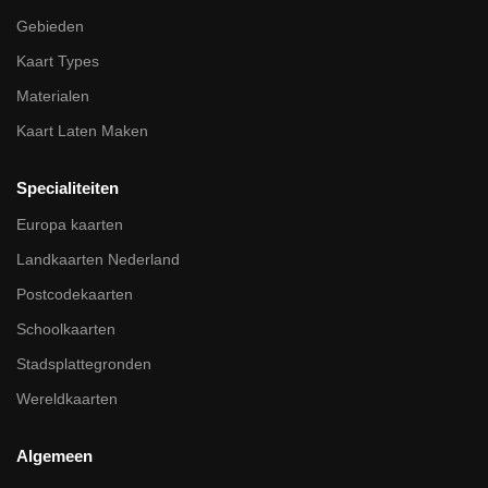
Gebieden
Kaart Types
Materialen
Kaart Laten Maken
Specialiteiten
Europa kaarten
Landkaarten Nederland
Postcodekaarten
Schoolkaarten
Stadsplattegronden
Wereldkaarten
Algemeen