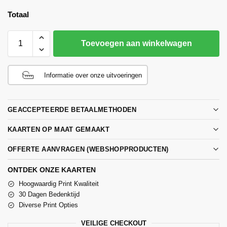
Totaal
Toevoegen aan winkelwagen
Informatie over onze uitvoeringen
GEACCEPTEERDE BETAALMETHODEN
KAARTEN OP MAAT GEMAAKT
OFFERTE AANVRAGEN (WEBSHOPPRODUCTEN)
ONTDEK ONZE KAARTEN
Hoogwaardig Print Kwaliteit
30 Dagen Bedenktijd
Diverse Print Opties
VEILIGE CHECKOUT