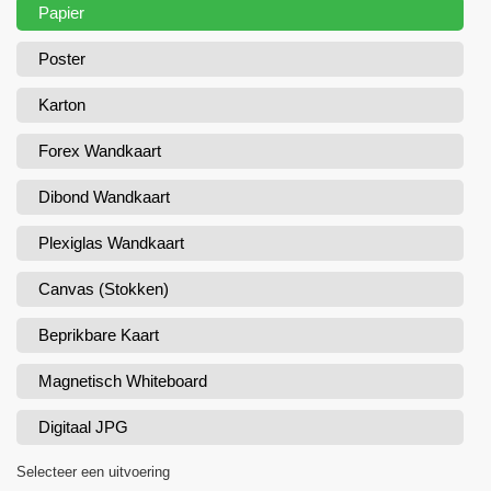
Papier
Poster
Karton
Forex Wandkaart
Dibond Wandkaart
Plexiglas Wandkaart
Canvas (Stokken)
Beprikbare Kaart
Magnetisch Whiteboard
Digitaal JPG
Selecteer een uitvoering