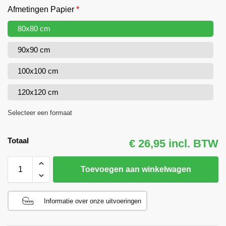
Afmetingen Papier
*
80x80 cm
90x90 cm
100x100 cm
120x120 cm
Selecteer een formaat
Totaal
€ 26,95 incl. BTW
Toevoegen aan winkelwagen
Informatie over onze uitvoeringen