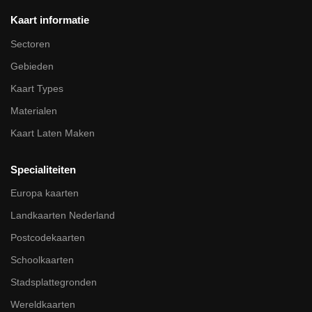
Kaart informatie
Sectoren
Gebieden
Kaart Types
Materialen
Kaart Laten Maken
Specialiteiten
Europa kaarten
Landkaarten Nederland
Postcodekaarten
Schoolkaarten
Stadsplattegronden
Wereldkaarten