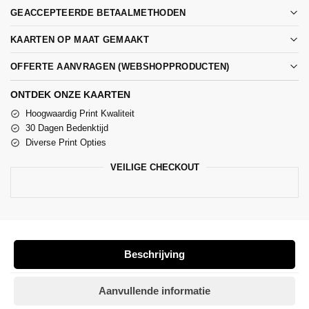
GEACCEPTEERDE BETAALMETHODEN
KAARTEN OP MAAT GEMAAKT
OFFERTE AANVRAGEN (WEBSHOPPRODUCTEN)
ONTDEK ONZE KAARTEN
Hoogwaardig Print Kwaliteit
30 Dagen Bedenktijd
Diverse Print Opties
VEILIGE CHECKOUT
Beschrijving
Aanvullende informatie