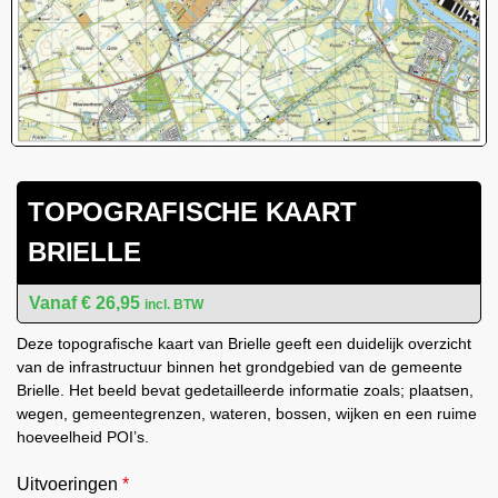
TOPOGRAFISCHE KAART
BRIELLE
€
26,95
incl. BTW
Deze topografische kaart van Brielle geeft een duidelijk overzicht
van de infrastructuur binnen het grondgebied van de gemeente
Brielle. Het beeld bevat gedetailleerde informatie zoals; plaatsen,
wegen, gemeentegrenzen, wateren, bossen, wijken en een ruime
hoeveelheid POI’s.
Uitvoeringen
*