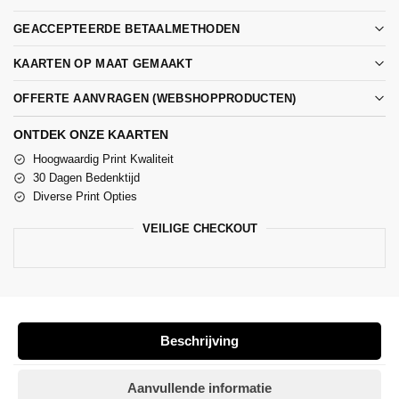
GEACCEPTEERDE BETAALMETHODEN
KAARTEN OP MAAT GEMAAKT
OFFERTE AANVRAGEN (WEBSHOPPRODUCTEN)
ONTDEK ONZE KAARTEN
Hoogwaardig Print Kwaliteit
30 Dagen Bedenktijd
Diverse Print Opties
VEILIGE CHECKOUT
Beschrijving
Aanvullende informatie