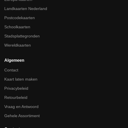
Landkaarten Nederland
Postcodekaarten
Schoolkaarten
Stadsplattegronden
Wereldkaarten
Algemeen
Contact
Kaart laten maken
Privacybeleid
Retourbeleid
Vraag en Antwoord
Gehele Assortiment