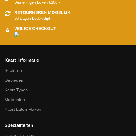
Bestellingen boven €100,-
RETOURNEREN MOGELIJK
30 Dagen bedenktijd
VEILIGE CHECKOUT
Kaart informatie
Sectoren
Gebieden
Kaart Types
Materialen
Kaart Laten Maken
Specialiteiten
Europa kaarten