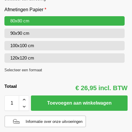
Afmetingen Papier
*
80x80 cm
90x90 cm
100x100 cm
120x120 cm
Selecteer een formaat
Totaal
€ 26,95 incl. BTW
Toevoegen aan winkelwagen
Informatie over onze uitvoeringen