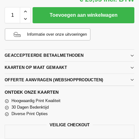
Toevoegen aan winkelwagen
Informatie over onze uitvoeringen
GEACCEPTEERDE BETAALMETHODEN
KAARTEN OP MAAT GEMAAKT
OFFERTE AANVRAGEN (WEBSHOPPRODUCTEN)
ONTDEK ONZE KAARTEN
Hoogwaardig Print Kwaliteit
30 Dagen Bedenktijd
Diverse Print Opties
VEILIGE CHECKOUT