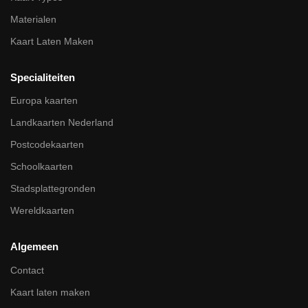
Materialen
Kaart Laten Maken
Specialiteiten
Europa kaarten
Landkaarten Nederland
Postcodekaarten
Schoolkaarten
Stadsplattegronden
Wereldkaarten
Algemeen
Contact
Kaart laten maken