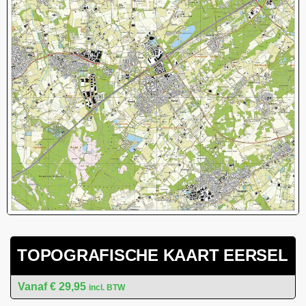
TOPOGRAFISCHE KAART EERSEL
€
29,95
incl. BTW