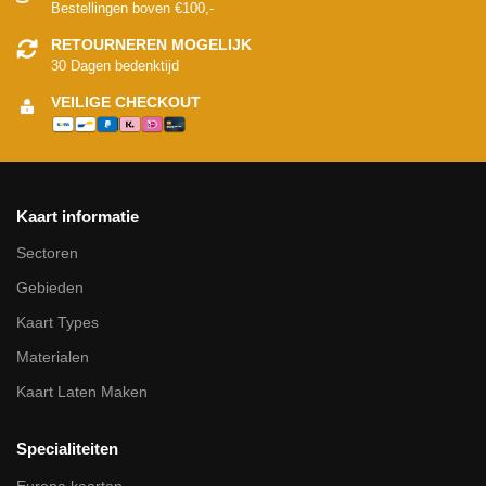
Bestellingen boven €100,-
RETOURNEREN MOGELIJK
30 Dagen bedenktijd
VEILIGE CHECKOUT
Kaart informatie
Sectoren
Gebieden
Kaart Types
Materialen
Kaart Laten Maken
Specialiteiten
Europa kaarten