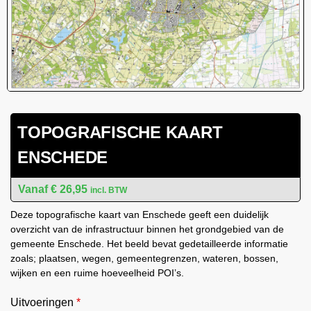
TOPOGRAFISCHE KAART
ENSCHEDE
€
26,95
incl. BTW
Deze topografische kaart van Enschede geeft een duidelijk
overzicht van de infrastructuur binnen het grondgebied van de
gemeente Enschede. Het beeld bevat gedetailleerde informatie
zoals; plaatsen, wegen, gemeentegrenzen, wateren, bossen,
wijken en een ruime hoeveelheid POI’s.
Uitvoeringen
*