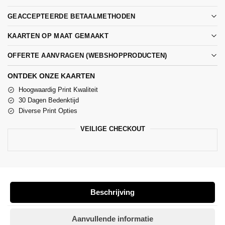
GEACCEPTEERDE BETAALMETHODEN
KAARTEN OP MAAT GEMAAKT
OFFERTE AANVRAGEN (WEBSHOPPRODUCTEN)
ONTDEK ONZE KAARTEN
Hoogwaardig Print Kwaliteit
30 Dagen Bedenktijd
Diverse Print Opties
VEILIGE CHECKOUT
Beschrijving
Aanvullende informatie