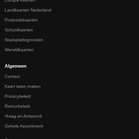
Landkaarten Nederland
Postcodekaarten
Schoolkaarten
Stadsplattegronden
Wereldkaarten
Algemeen
Contact
Kaart laten maken
Privacybeleid
Retourbeleid
Vraag en Antwoord
Gehele Assortiment