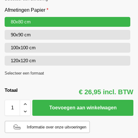
Afmetingen Papier
*
80x80 cm
90x90 cm
100x100 cm
120x120 cm
Selecteer een formaat
Totaal
€ 26,95 incl. BTW
Toevoegen aan winkelwagen
Informatie over onze uitvoeringen