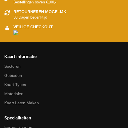
Bestellingen boven €100,-
RETOURNEREN MOGELIJK
30 Dagen bedenktijd
VEILIGE CHECKOUT
Kaart informatie
Sectoren
Gebieden
Kaart Types
Materialen
Kaart Laten Maken
Specialiteiten
Europa kaarten