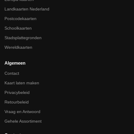
Landkaarten Nederland
Postcodekaarten
Schoolkaarten
Stadsplattegronden
Wereldkaarten
Algemeen
Contact
Kaart laten maken
Privacybeleid
Retourbeleid
Vraag en Antwoord
Gehele Assortiment