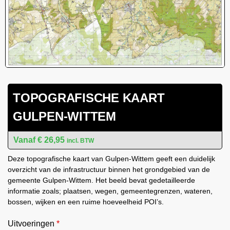
TOPOGRAFISCHE KAART
GULPEN-WITTEM
€
26,95
incl. BTW
Deze topografische kaart van Gulpen-Wittem geeft een duidelijk
overzicht van de infrastructuur binnen het grondgebied van de
gemeente Gulpen-Wittem. Het beeld bevat gedetailleerde
informatie zoals; plaatsen, wegen, gemeentegrenzen, wateren,
bossen, wijken en een ruime hoeveelheid POI’s.
Uitvoeringen
*