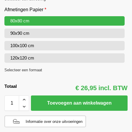
Afmetingen Papier
*
80x80 cm
90x90 cm
100x100 cm
120x120 cm
Selecteer een formaat
Totaal
€ 26,95 incl. BTW
Toevoegen aan winkelwagen
Informatie over onze uitvoeringen