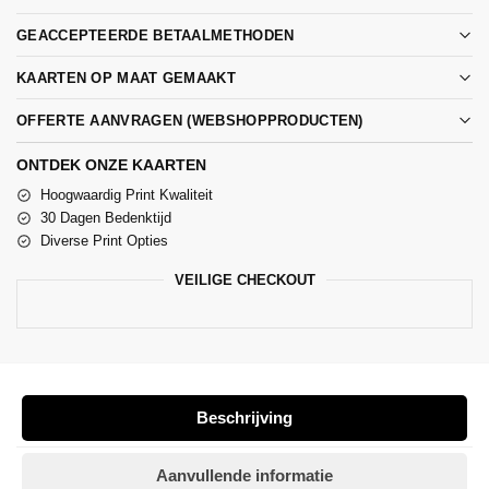
GEACCEPTEERDE BETAALMETHODEN
KAARTEN OP MAAT GEMAAKT
OFFERTE AANVRAGEN (WEBSHOPPRODUCTEN)
ONTDEK ONZE KAARTEN
Hoogwaardig Print Kwaliteit
30 Dagen Bedenktijd
Diverse Print Opties
VEILIGE CHECKOUT
Beschrijving
Aanvullende informatie