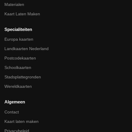
Materialen
Kaart Laten Maken
Specialiteiten
Europa kaarten
Landkaarten Nederland
Postcodekaarten
Schoolkaarten
Stadsplattegronden
Wereldkaarten
Algemeen
Contact
Kaart laten maken
Privacybeleid