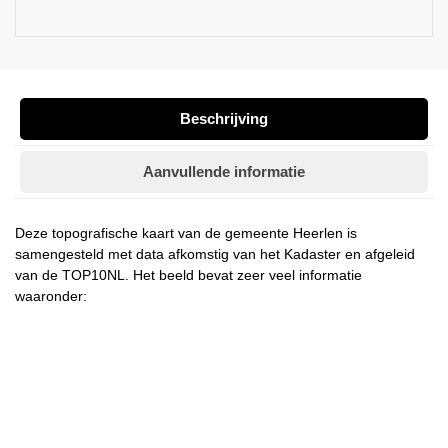
Beschrijving
Aanvullende informatie
Deze topografische kaart van de gemeente Heerlen is
samengesteld met data afkomstig van het Kadaster en afgeleid
van de TOP10NL. Het beeld bevat zeer veel informatie
waaronder: