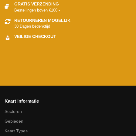
GRATIS VERZENDING
Bestellingen boven €100,-
RETOURNEREN MOGELIJK
30 Dagen bedenktijd
VEILIGE CHECKOUT
Kaart informatie
Sectoren
Gebieden
Kaart Types