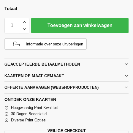
Totaal
Toevoegen aan winkelwagen
Informatie over onze uitvoeringen
GEACCEPTEERDE BETAALMETHODEN
KAARTEN OP MAAT GEMAAKT
OFFERTE AANVRAGEN (WEBSHOPPRODUCTEN)
ONTDEK ONZE KAARTEN
Hoogwaardig Print Kwaliteit
30 Dagen Bedenktijd
Diverse Print Opties
VEILIGE CHECKOUT