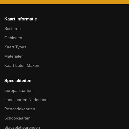
Kaart informatie
Sectoren
Gebieden
Kaart Types
Materialen
Kaart Laten Maken
Specialiteiten
Europa kaarten
Landkaarten Nederland
Postcodekaarten
Schoolkaarten
Stadsplattegronden