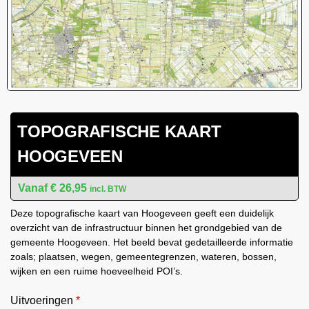
TOPOGRAFISCHE KAART
HOOGEVEEN
€
26,95
incl. BTW
Deze topografische kaart van Hoogeveen geeft een duidelijk
overzicht van de infrastructuur binnen het grondgebied van de
gemeente Hoogeveen. Het beeld bevat gedetailleerde informatie
zoals; plaatsen, wegen, gemeentegrenzen, wateren, bossen,
wijken en een ruime hoeveelheid POI’s.
Uitvoeringen
*