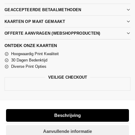
GEACCEPTEERDE BETAALMETHODEN
KAARTEN OP MAAT GEMAAKT
OFFERTE AANVRAGEN (WEBSHOPPRODUCTEN)
ONTDEK ONZE KAARTEN
Hoogwaardig Print Kwaliteit
30 Dagen Bedenktijd
Diverse Print Opties
VEILIGE CHECKOUT
Beschrijving
Aanvullende informatie