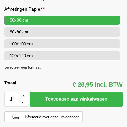
Afmetingen Papier
*
80x80 cm
90x90 cm
100x100 cm
120x120 cm
Selecteer een formaat
Totaal
€ 26,95 incl. BTW
Toevoegen aan winkelwagen
Informatie over onze uitvoeringen