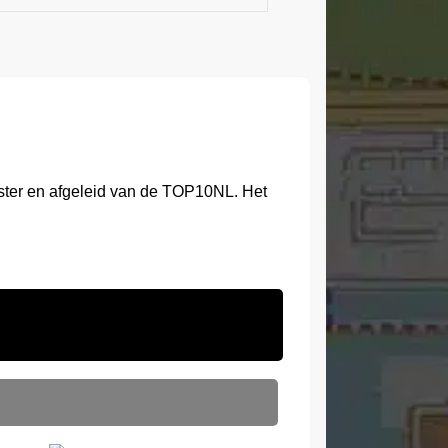
ster en afgeleid van de TOP10NL. Het