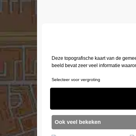
Deze topografische kaart van de geme
beeld bevat zeer veel informatie waaro
Selecteer voor vergroting
Ook veel bekeken