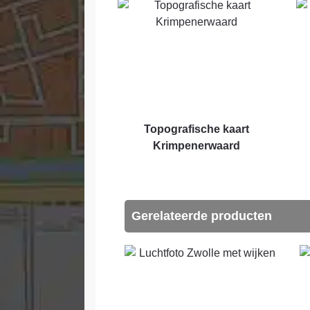
Topografische kaart
Krimpenerwaard
Gerelateerde producten