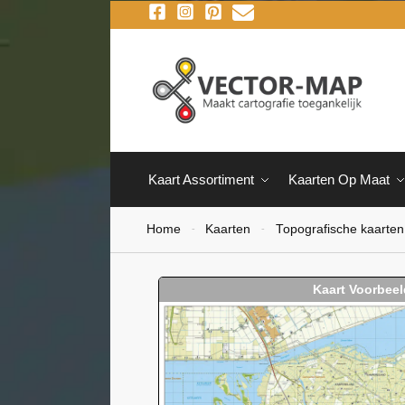
Kaart Assortiment
Kaarten Op Maat
Home
Kaarten
Topografische kaarten
-
-