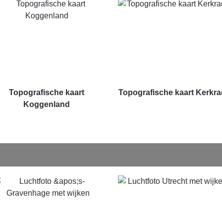
Topografische kaart
Topografische kaart Kerkr
Koggenland