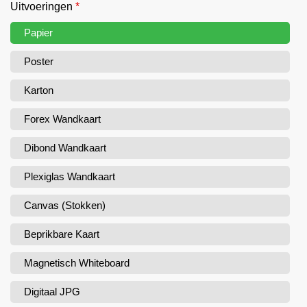
Uitvoeringen
*
Papier
Poster
Karton
Forex Wandkaart
Dibond Wandkaart
Plexiglas Wandkaart
Canvas (Stokken)
Beprikbare Kaart
Magnetisch Whiteboard
Digitaal JPG