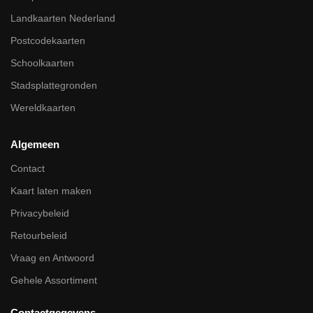
Landkaarten Nederland
Postcodekaarten
Schoolkaarten
Stadsplattegronden
Wereldkaarten
Algemeen
Contact
Kaart laten maken
Privacybeleid
Retourbeleid
Vraag en Antwoord
Gehele Assortiment
Contactgegevens