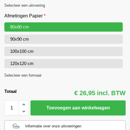
Selecteer een uitvoering
Afmetingen Papier
*
80x80 cm
90x90 cm
100x100 cm
120x120 cm
Selecteer een formaat
Totaal
€ 26,95 incl. BTW
Toevoegen aan winkelwagen
Informatie over onze uitvoeringen