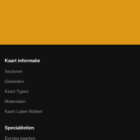
Kaart informatie
Sectoren
Gebieden
Kaart Types
Materialen
Kaart Laten Maken
Specialiteiten
Europa kaarten