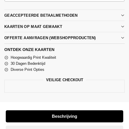
GEACCEPTEERDE BETAALMETHODEN
KAARTEN OP MAAT GEMAAKT
OFFERTE AANVRAGEN (WEBSHOPPRODUCTEN)
ONTDEK ONZE KAARTEN
Hoogwaardig Print Kwaliteit
30 Dagen Bedenktijd
Diverse Print Opties
VEILIGE CHECKOUT
Beschrijving