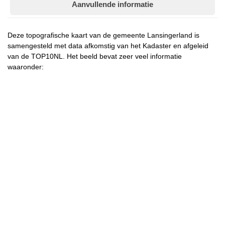
Aanvullende informatie
Deze topografische kaart van de gemeente Lansingerland is
samengesteld met data afkomstig van het Kadaster en afgeleid
van de TOP10NL. Het beeld bevat zeer veel informatie
waaronder: