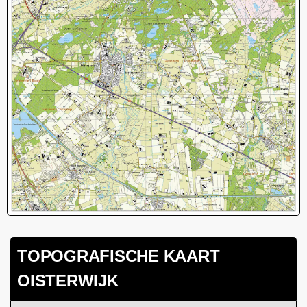
TOPOGRAFISCHE KAART
OISTERWIJK