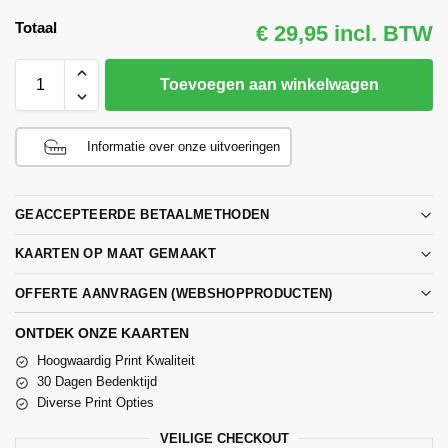
Totaal
€ 29,95 incl. BTW
Toevoegen aan winkelwagen
Informatie over onze uitvoeringen
GEACCEPTEERDE BETAALMETHODEN
KAARTEN OP MAAT GEMAAKT
OFFERTE AANVRAGEN (WEBSHOPPRODUCTEN)
ONTDEK ONZE KAARTEN
Hoogwaardig Print Kwaliteit
30 Dagen Bedenktijd
Diverse Print Opties
VEILIGE CHECKOUT