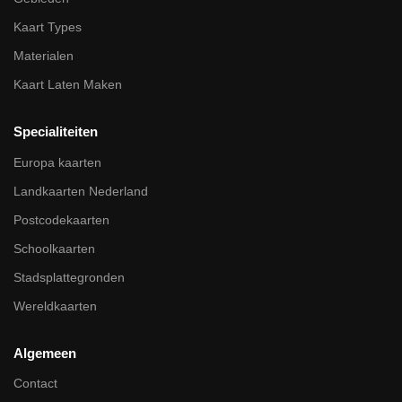
Kaart Types
Materialen
Kaart Laten Maken
Specialiteiten
Europa kaarten
Landkaarten Nederland
Postcodekaarten
Schoolkaarten
Stadsplattegronden
Wereldkaarten
Algemeen
Contact