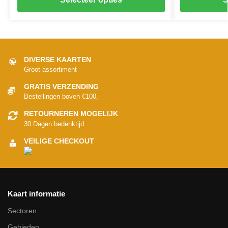
DIVERSE KAARTEN
Groot assortiment
GRATIS VERZENDING
Bestellingen boven €100,-
RETOURNEREN MOGELIJK
30 Dagen bedenktijd
VEILIGE CHECKOUT
Kaart informatie
Sectoren
Gebieden