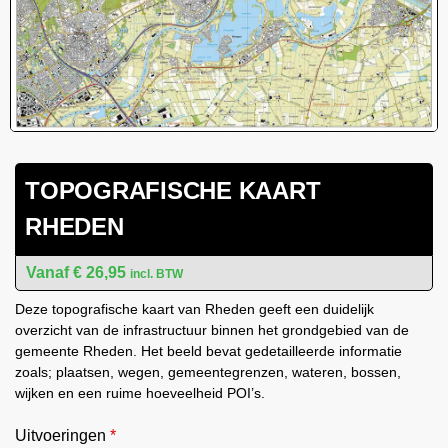
TOPOGRAFISCHE KAART
RHEDEN
€
26,95
incl. BTW
Deze topografische kaart van Rheden geeft een duidelijk
overzicht van de infrastructuur binnen het grondgebied van de
gemeente Rheden. Het beeld bevat gedetailleerde informatie
zoals; plaatsen, wegen, gemeentegrenzen, wateren, bossen,
wijken en een ruime hoeveelheid POI’s.
Uitvoeringen
*