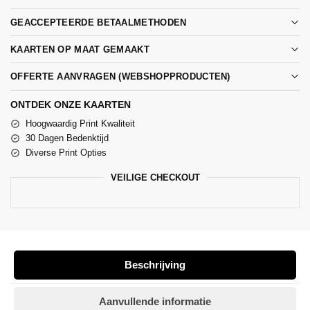
GEACCEPTEERDE BETAALMETHODEN
KAARTEN OP MAAT GEMAAKT
OFFERTE AANVRAGEN (WEBSHOPPRODUCTEN)
ONTDEK ONZE KAARTEN
Hoogwaardig Print Kwaliteit
30 Dagen Bedenktijd
Diverse Print Opties
VEILIGE CHECKOUT
Beschrijving
Aanvullende informatie