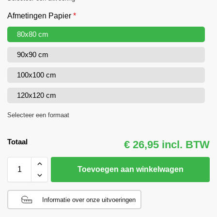
Afmetingen Papier
*
80x80 cm
90x90 cm
100x100 cm
120x120 cm
Selecteer een formaat
Totaal
€ 26,95 incl. BTW
Toevoegen aan winkelwagen
Informatie over onze uitvoeringen