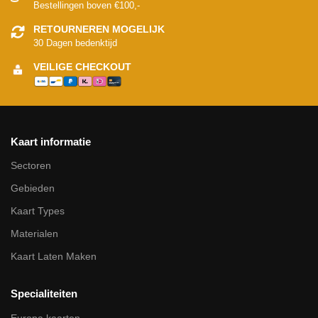
Bestellingen boven €100,-
RETOURNEREN MOGELIJK
30 Dagen bedenktijd
VEILIGE CHECKOUT
Kaart informatie
Sectoren
Gebieden
Kaart Types
Materialen
Kaart Laten Maken
Specialiteiten
Europa kaarten