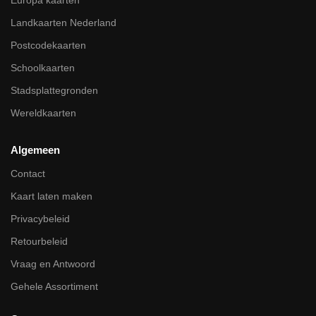
Landkaarten Nederland
Postcodekaarten
Schoolkaarten
Stadsplattegronden
Wereldkaarten
Algemeen
Contact
Kaart laten maken
Privacybeleid
Retourbeleid
Vraag en Antwoord
Gehele Assortiment