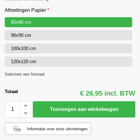
Afmetingen Papier
*
80x80 cm
90x90 cm
100x100 cm
120x120 cm
Selecteer een formaat
Totaal
€ 26,95 incl. BTW
Toevoegen aan winkelwagen
Informatie over onze uitvoeringen