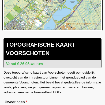
TOPOGRAFISCHE KAART
VOORSCHOTEN
€
26,95
incl. BTW
Deze topografische kaart van Voorschoten geeft een duidelijk
overzicht van de infrastructuur binnen het grondgebied van de
gemeente Voorschoten. Het beeld bevat gedetailleerde informatie
zoals; plaatsen, wegen, gemeentegrenzen, wateren, bossen,
wijken en een ruime hoeveelheid POI’s.
Uitvoeringen
*