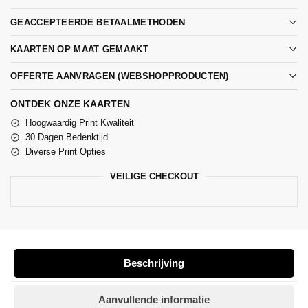
GEACCEPTEERDE BETAALMETHODEN
KAARTEN OP MAAT GEMAAKT
OFFERTE AANVRAGEN (WEBSHOPPRODUCTEN)
ONTDEK ONZE KAARTEN
Hoogwaardig Print Kwaliteit
30 Dagen Bedenktijd
Diverse Print Opties
VEILIGE CHECKOUT
Beschrijving
Aanvullende informatie