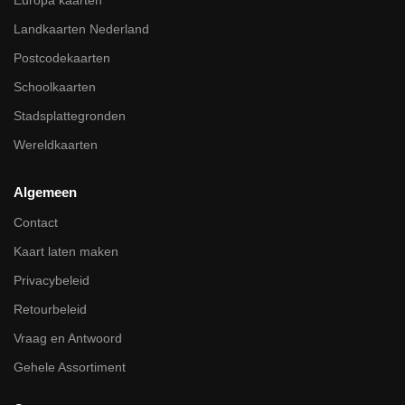
Landkaarten Nederland
Postcodekaarten
Schoolkaarten
Stadsplattegronden
Wereldkaarten
Algemeen
Contact
Kaart laten maken
Privacybeleid
Retourbeleid
Vraag en Antwoord
Gehele Assortiment