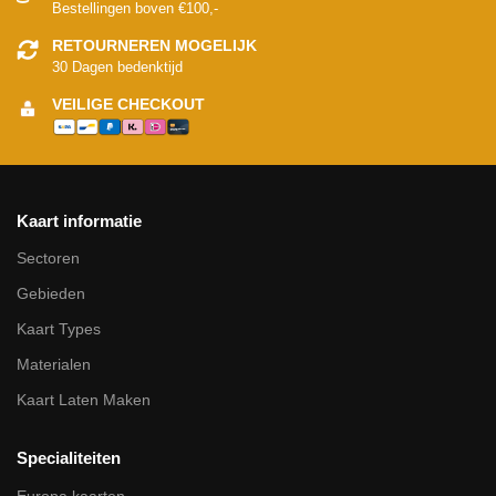
Bestellingen boven €100,-
RETOURNEREN MOGELIJK
30 Dagen bedenktijd
VEILIGE CHECKOUT
Kaart informatie
Sectoren
Gebieden
Kaart Types
Materialen
Kaart Laten Maken
Specialiteiten
Europa kaarten