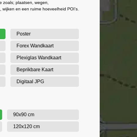
ie zoals; plaatsen, wegen,
 wijken en een ruime hoeveelheid POI’s.
Poster
Forex Wandkaart
Plexiglas Wandkaart
Beprikbare Kaart
Digitaal JPG
90x90 cm
120x120 cm