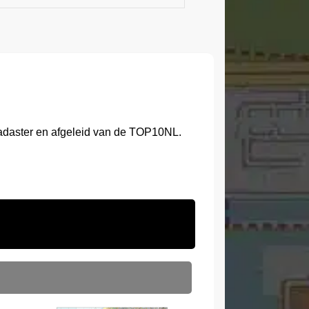
Kadaster en afgeleid van de TOP10NL.