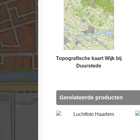
Topografische kaart Wijk bij
Duurstede
Gerelateerde producten