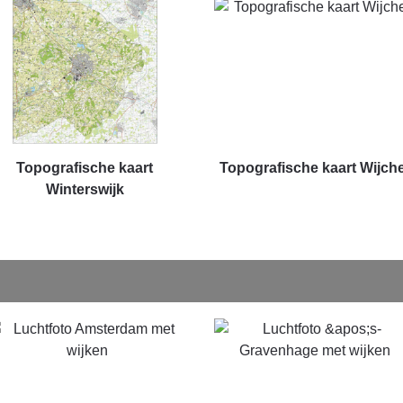
Topografische kaart
Topografische kaart Wijch
Winterswijk