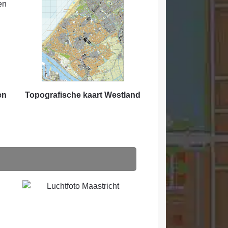
en
Topografische kaart Westland