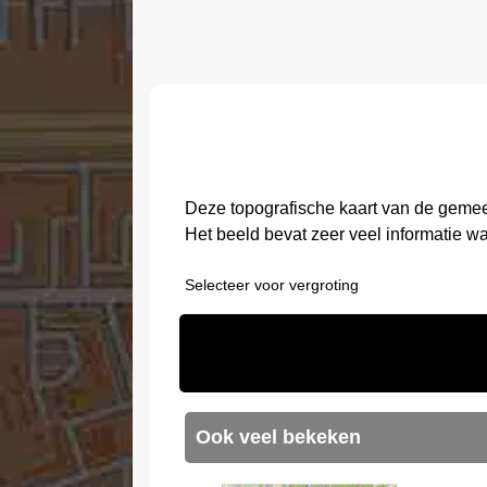
Deze topografische kaart van de gemee
Het beeld bevat zeer veel informatie w
Selecteer voor vergroting
Ook veel bekeken