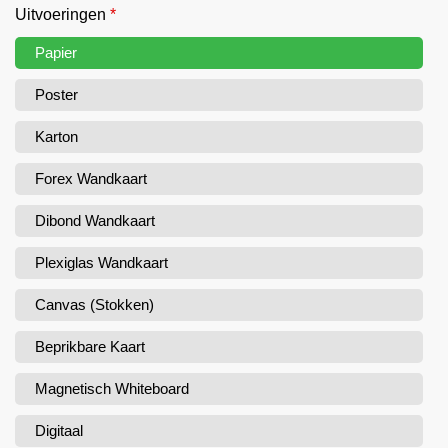
Uitvoeringen
*
Papier
Poster
Karton
Forex Wandkaart
Dibond Wandkaart
Plexiglas Wandkaart
Canvas (Stokken)
Beprikbare Kaart
Magnetisch Whiteboard
Digitaal