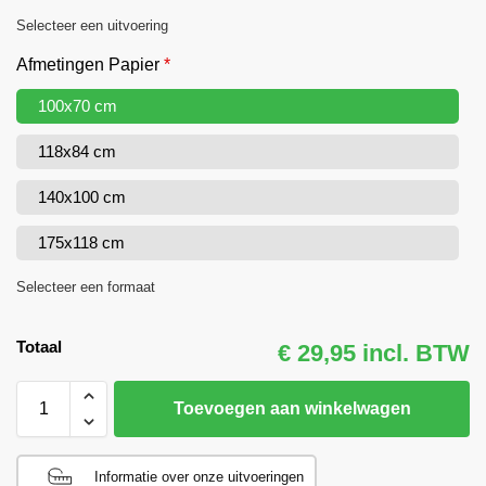
Selecteer een uitvoering
Afmetingen Papier
*
100x70 cm
118x84 cm
140x100 cm
175x118 cm
Selecteer een formaat
Totaal
€ 29,95 incl. BTW
Toevoegen aan winkelwagen
Informatie over onze uitvoeringen