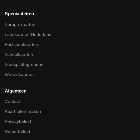
Specialiteiten
Europa kaarten
Landkaarten Nederland
Postcodekaarten
Schoolkaarten
Stadsplattegronden
Wereldkaarten
Algemeen
Contact
Kaart laten maken
Privacybeleid
Retourbeleid