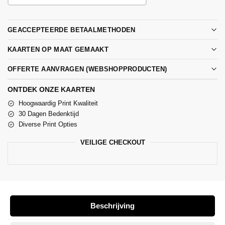
GEACCEPTEERDE BETAALMETHODEN
KAARTEN OP MAAT GEMAAKT
OFFERTE AANVRAGEN (WEBSHOPPRODUCTEN)
ONTDEK ONZE KAARTEN
Hoogwaardig Print Kwaliteit
30 Dagen Bedenktijd
Diverse Print Opties
VEILIGE CHECKOUT
Beschrijving