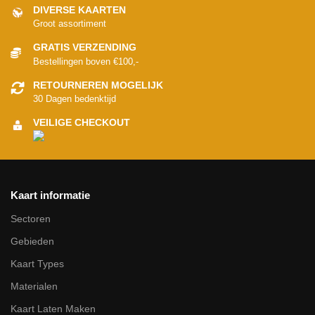
DIVERSE KAARTEN
Groot assortiment
GRATIS VERZENDING
Bestellingen boven €100,-
RETOURNEREN MOGELIJK
30 Dagen bedenktijd
VEILIGE CHECKOUT
Kaart informatie
Sectoren
Gebieden
Kaart Types
Materialen
Kaart Laten Maken