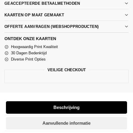
GEACCEPTEERDE BETAALMETHODEN
KAARTEN OP MAAT GEMAAKT
OFFERTE AANVRAGEN (WEBSHOPPRODUCTEN)
ONTDEK ONZE KAARTEN
Hoogwaardig Print Kwaliteit
30 Dagen Bedenktijd
Diverse Print Opties
VEILIGE CHECKOUT
Beschrijving
Aanvullende informatie