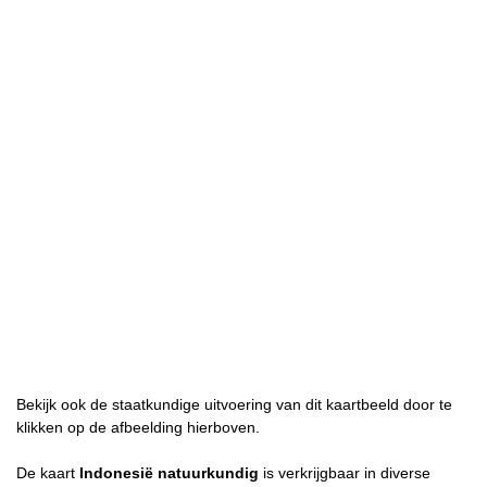
Bekijk ook de staatkundige uitvoering van dit kaartbeeld door te
klikken op de afbeelding hierboven.
De kaart
Indonesië natuurkundig
is verkrijgbaar in diverse