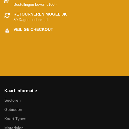
Bestellingen boven €100,-
RETOURNEREN MOGELIJK
30 Dagen bedenktijd
VEILIGE CHECKOUT
Kaart informatie
Sectoren
Gebieden
Kaart Types
Materialen