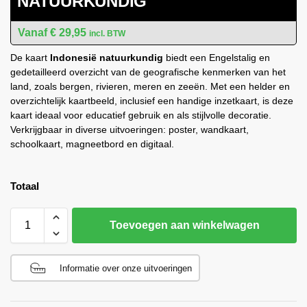
NATUURKUNDIG
€
29,95
incl. BTW
De kaart
Indonesië natuurkundig
biedt een Engelstalig en
gedetailleerd overzicht van de geografische kenmerken van het
land, zoals bergen, rivieren, meren en zeeën. Met een helder en
overzichtelijk kaartbeeld, inclusief een handige inzetkaart, is deze
kaart ideaal voor educatief gebruik en als stijlvolle decoratie.
Verkrijgbaar in diverse uitvoeringen: poster, wandkaart,
schoolkaart, magneetbord en digitaal.
Totaal
Toevoegen aan winkelwagen
Informatie over onze uitvoeringen