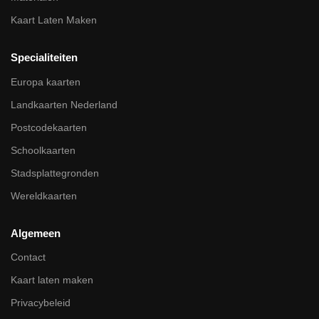
Kaart Laten Maken
Specialiteiten
Europa kaarten
Landkaarten Nederland
Postcodekaarten
Schoolkaarten
Stadsplattegronden
Wereldkaarten
Algemeen
Contact
Kaart laten maken
Privacybeleid