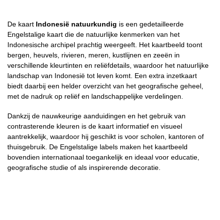
De kaart
Indonesië natuurkundig
is een gedetailleerde
Engelstalige kaart die de natuurlijke kenmerken van het
Indonesische archipel prachtig weergeeft. Het kaartbeeld toont
bergen, heuvels, rivieren, meren, kustlijnen en zeeën in
verschillende kleurtinten en reliëfdetails, waardoor het natuurlijke
landschap van Indonesië tot leven komt. Een extra inzetkaart
biedt daarbij een helder overzicht van het geografische geheel,
met de nadruk op reliëf en landschappelijke verdelingen.
Dankzij de nauwkeurige aanduidingen en het gebruik van
contrasterende kleuren is de kaart informatief en visueel
aantrekkelijk, waardoor hij geschikt is voor scholen, kantoren of
thuisgebruik. De Engelstalige labels maken het kaartbeeld
bovendien internationaal toegankelijk en ideaal voor educatie,
geografische studie of als inspirerende decoratie.