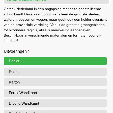
Ontdek Nederland in één oogopslag met onze gedetailleerde
schoolkaart! Deze kaart toont niet alleen de grootste steden,
wateren, bossen en wegen, maar geeft ook een helder overzicht
van de provinciale verdeling. Vanuit de grootste groengebieden
tot bijzondere regio’s, alles is nauwkeurig aangegeven.
Beschikbaar in verschillende materialen en formaten voor elk
interieur!
Uitvoeringen
*
Papier
Poster
Karton
Forex Wandkaart
Dibond Wandkaart