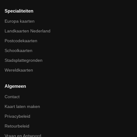
Specialiteiten
Europa kaarten
Landkaarten Nederland
Postcodekaarten
Schoolkaarten
Stadsplattegronden
Wereldkaarten
Algemeen
Contact
Kaart laten maken
Privacybeleid
Retourbeleid
Vraag en Antwoord