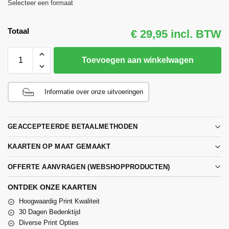
Selecteer een formaat
Totaal
€ 29,95 incl. BTW
Toevoegen aan winkelwagen
Informatie over onze uitvoeringen
GEACCEPTEERDE BETAALMETHODEN
KAARTEN OP MAAT GEMAAKT
OFFERTE AANVRAGEN (WEBSHOPPRODUCTEN)
ONTDEK ONZE KAARTEN
Hoogwaardig Print Kwaliteit
30 Dagen Bedenktijd
Diverse Print Opties