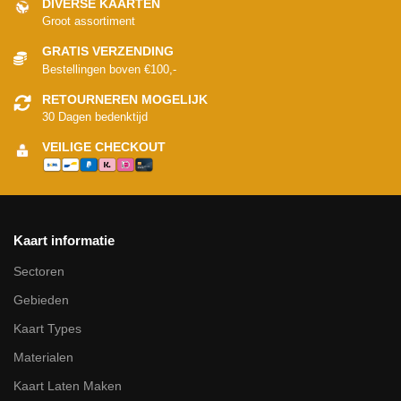
DIVERSE KAARTEN
Groot assortiment
GRATIS VERZENDING
Bestellingen boven €100,-
RETOURNEREN MOGELIJK
30 Dagen bedenktijd
VEILIGE CHECKOUT
Kaart informatie
Sectoren
Gebieden
Kaart Types
Materialen
Kaart Laten Maken