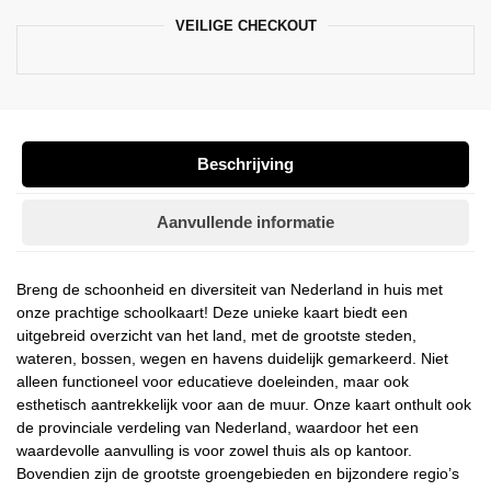
VEILIGE CHECKOUT
Beschrijving
Aanvullende informatie
Breng de schoonheid en diversiteit van Nederland in huis met
onze prachtige schoolkaart! Deze unieke kaart biedt een
uitgebreid overzicht van het land, met de grootste steden,
wateren, bossen, wegen en havens duidelijk gemarkeerd. Niet
alleen functioneel voor educatieve doeleinden, maar ook
esthetisch aantrekkelijk voor aan de muur. Onze kaart onthult ook
de provinciale verdeling van Nederland, waardoor het een
waardevolle aanvulling is voor zowel thuis als op kantoor.
Bovendien zijn de grootste groengebieden en bijzondere regio’s