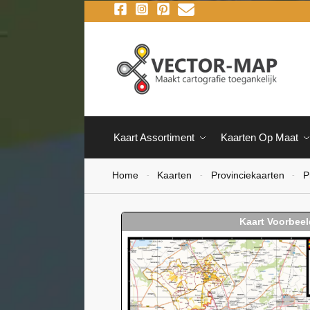
Kaart Assortiment
Kaarten Op Maat
Home
Kaarten
Provinciekaarten
P
-
-
-