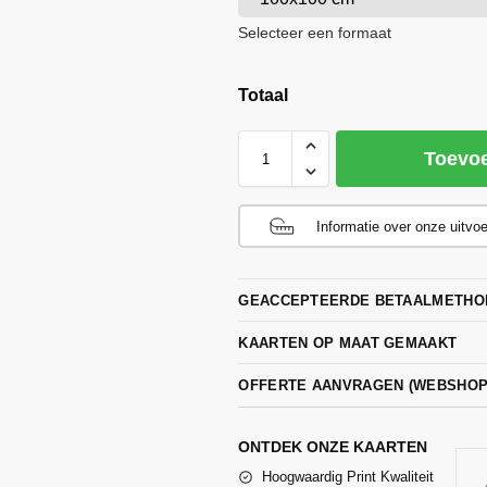
Selecteer een formaat
Totaal
Toevo
Informatie over onze uitvo
GEACCEPTEERDE BETAALMETHO
KAARTEN OP MAAT GEMAAKT
OFFERTE AANVRAGEN (WEBSHO
ONTDEK ONZE KAARTEN
Hoogwaardig Print Kwaliteit