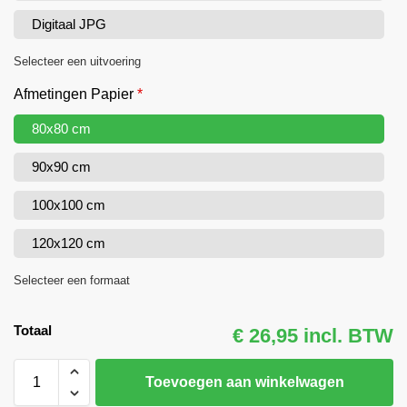
Digitaal JPG
Selecteer een uitvoering
Afmetingen Papier
*
80x80 cm
90x90 cm
100x100 cm
120x120 cm
Selecteer een formaat
Totaal
€ 26,95 incl. BTW
Toevoegen aan winkelwagen