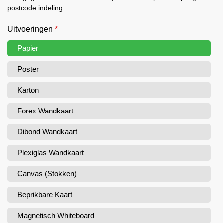
postcode indeling.
Uitvoeringen
*
Papier
Poster
Karton
Forex Wandkaart
Dibond Wandkaart
Plexiglas Wandkaart
Canvas (Stokken)
Beprikbare Kaart
Magnetisch Whiteboard