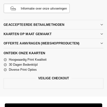
Informatie over onze uitvoeringen
GEACCEPTEERDE BETAALMETHODEN
KAARTEN OP MAAT GEMAAKT
OFFERTE AANVRAGEN (WEBSHOPPRODUCTEN)
ONTDEK ONZE KAARTEN
Hoogwaardig Print Kwaliteit
30 Dagen Bedenktijd
Diverse Print Opties
VEILIGE CHECKOUT