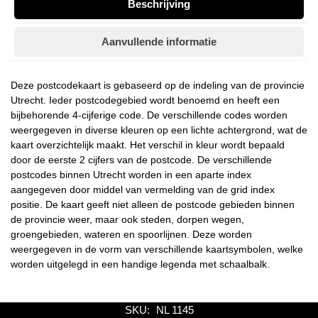
Beschrijving
Aanvullende informatie
Deze postcodekaart is gebaseerd op de indeling van de provincie
Utrecht. Ieder postcodegebied wordt benoemd en heeft een
bijbehorende 4-cijferige code. De verschillende codes worden
weergegeven in diverse kleuren op een lichte achtergrond, wat de
kaart overzichtelijk maakt. Het verschil in kleur wordt bepaald
door de eerste 2 cijfers van de postcode. De verschillende
postcodes binnen Utrecht worden in een aparte index
aangegeven door middel van vermelding van de grid index
positie. De kaart geeft niet alleen de postcode gebieden binnen
de provincie weer, maar ook steden, dorpen wegen,
groengebieden, wateren en spoorlijnen. Deze worden
weergegeven in de vorm van verschillende kaartsymbolen, welke
worden uitgelegd in een handige legenda met schaalbalk.
SKU:
NL 1145