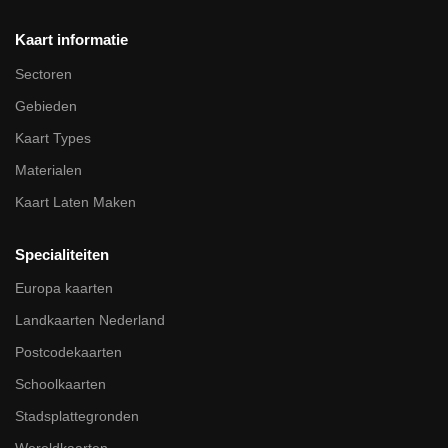
Kaart informatie
Sectoren
Gebieden
Kaart Types
Materialen
Kaart Laten Maken
Specialiteiten
Europa kaarten
Landkaarten Nederland
Postcodekaarten
Schoolkaarten
Stadsplattegronden