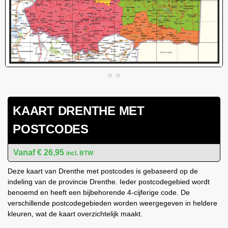
KAART DRENTHE MET
POSTCODES
€
26,95
incl. BTW
Deze kaart van Drenthe met postcodes is gebaseerd op de
indeling van de provincie Drenthe. Ieder postcodegebied wordt
benoemd en heeft een bijbehorende 4-cijferige code. De
verschillende postcodegebieden worden weergegeven in heldere
kleuren, wat de kaart overzichtelijk maakt.