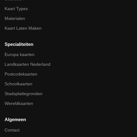
Kaart Types
Materialen
Kaart Laten Maken
Specialiteiten
Europa kaarten
Landkaarten Nederland
Postcodekaarten
Schoolkaarten
Stadsplattegronden
Wereldkaarten
Algemeen
Contact