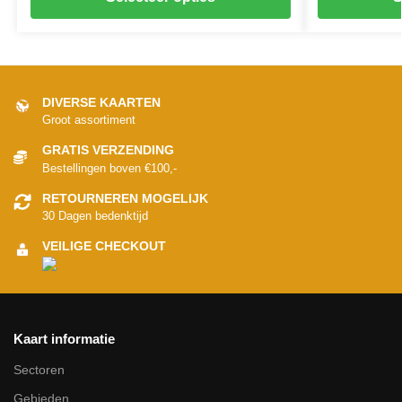
DIVERSE KAARTEN
Groot assortiment
GRATIS VERZENDING
Bestellingen boven €100,-
RETOURNEREN MOGELIJK
30 Dagen bedenktijd
VEILIGE CHECKOUT
Kaart informatie
Sectoren
Gebieden