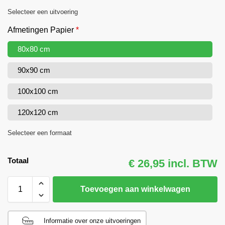
Selecteer een uitvoering
Afmetingen Papier
*
80x80 cm
90x90 cm
100x100 cm
120x120 cm
Selecteer een formaat
Totaal
€ 26,95 incl. BTW
Toevoegen aan winkelwagen
Informatie over onze uitvoeringen