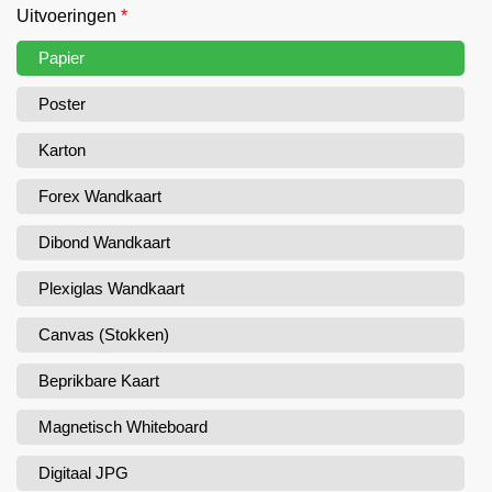
Uitvoeringen
*
Papier
Poster
Karton
Forex Wandkaart
Dibond Wandkaart
Plexiglas Wandkaart
Canvas (Stokken)
Beprikbare Kaart
Magnetisch Whiteboard
Digitaal JPG