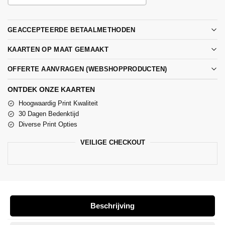
GEACCEPTEERDE BETAALMETHODEN
KAARTEN OP MAAT GEMAAKT
OFFERTE AANVRAGEN (WEBSHOPPRODUCTEN)
ONTDEK ONZE KAARTEN
Hoogwaardig Print Kwaliteit
30 Dagen Bedenktijd
Diverse Print Opties
VEILIGE CHECKOUT
Beschrijving